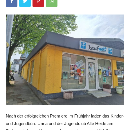
Nach der erfolgreichen Premiere im Frühjahr laden das Kinder-
und Jugendbüro Unna und der Jugendclub Alte Heide am