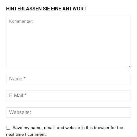
HINTERLASSEN SIE EINE ANTWORT
Save my name, email, and website in this browser for the
next time I comment.