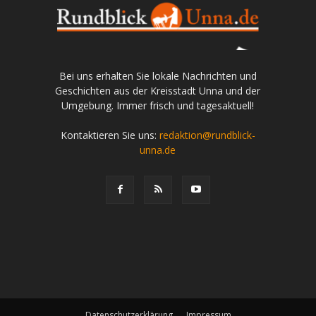
Bei uns erhalten Sie lokale Nachrichten und
Geschichten aus der Kreisstadt Unna und der
Umgebung. Immer frisch und tagesaktuell!
Kontaktieren Sie uns:
redaktion@rundblick-
unna.de
Datenschutzerklärung
Impressum