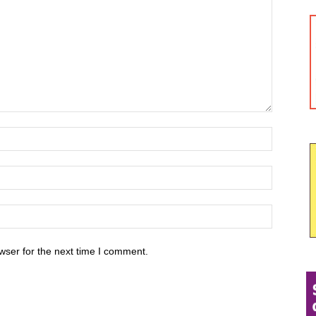
wser for the next time I comment.