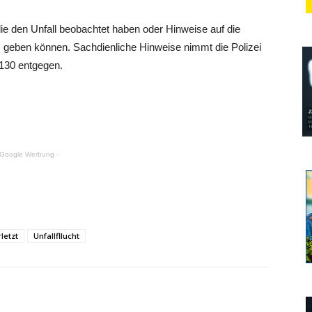
ie den Unfall beobachtet haben oder Hinweise auf die
s geben können. Sachdienliche Hinweise nimmt die Polizei
130 entgegen.
 Google Werbung -
letzt
Unfallfllucht