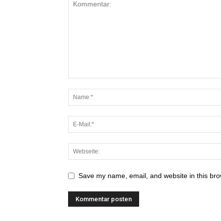
Save my name, email, and website in this bro