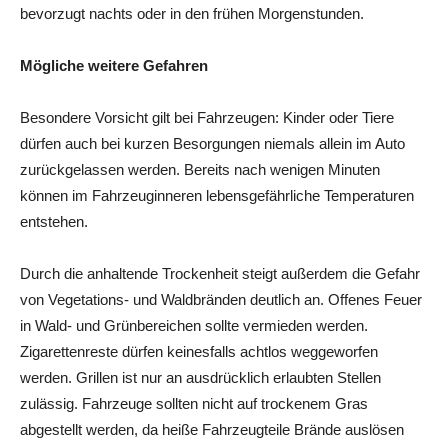
bevorzugt nachts oder in den frühen Morgenstunden.
Mögliche weitere Gefahren
Besondere Vorsicht gilt bei Fahrzeugen: Kinder oder Tiere
dürfen auch bei kurzen Besorgungen niemals allein im Auto
zurückgelassen werden. Bereits nach wenigen Minuten
können im Fahrzeuginneren lebensgefährliche Temperaturen
entstehen.
Durch die anhaltende Trockenheit steigt außerdem die Gefahr
von Vegetations- und Waldbränden deutlich an. Offenes Feuer
in Wald- und Grünbereichen sollte vermieden werden.
Zigarettenreste dürfen keinesfalls achtlos weggeworfen
werden. Grillen ist nur an ausdrücklich erlaubten Stellen
zulässig. Fahrzeuge sollten nicht auf trockenem Gras
abgestellt werden, da heiße Fahrzeugteile Brände auslösen