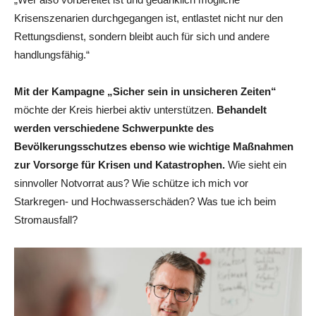
Krisenszenarien durchgegangen ist, entlastet nicht nur den
Rettungsdienst, sondern bleibt auch für sich und andere
handlungsfähig.“
Mit der Kampagne „Sicher sein in unsicheren Zeiten“
möchte der Kreis hierbei aktiv unterstützen.
Behandelt
werden verschiedene Schwerpunkte des
Bevölkerungsschutzes ebenso wie wichtige Maßnahmen
zur Vorsorge für Krisen und Katastrophen.
Wie sieht ein
sinnvoller Notvorrat aus? Wie schütze ich mich vor
Starkregen- und Hochwasserschäden? Was tue ich beim
Stromausfall?