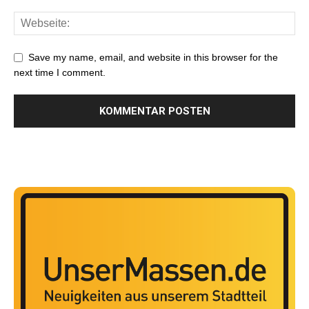
Save my name, email, and website in this browser for the
next time I comment.