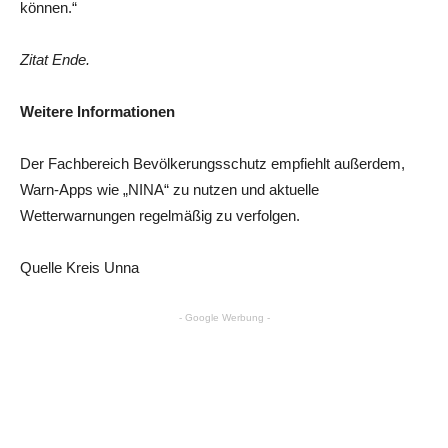
können.“
Zitat Ende.
Weitere Informationen
Der Fachbereich Bevölkerungsschutz empfiehlt außerdem,
Warn-Apps wie „NINA“ zu nutzen und aktuelle
Wetterwarnungen regelmäßig zu verfolgen.
Quelle Kreis Unna
- Google Werbung -