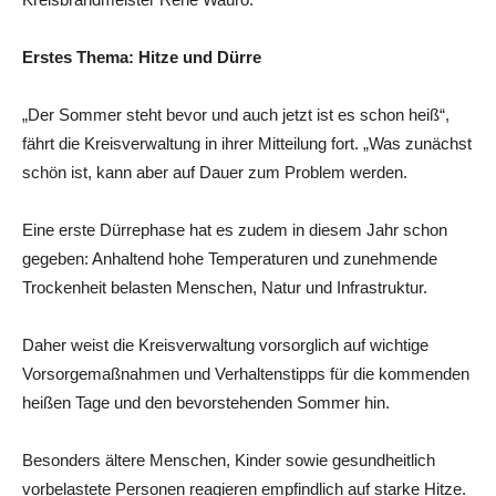
Erstes Thema: Hitze und Dürre
„Der Sommer steht bevor und auch jetzt ist es schon heiß“,
fährt die Kreisverwaltung in ihrer Mitteilung fort. „Was zunächst
schön ist, kann aber auf Dauer zum Problem werden.
Eine erste Dürrephase hat es zudem in diesem Jahr schon
gegeben: Anhaltend hohe Temperaturen und zunehmende
Trockenheit belasten Menschen, Natur und Infrastruktur.
Daher weist die Kreisverwaltung vorsorglich auf wichtige
Vorsorgemaßnahmen und Verhaltenstipps für die kommenden
heißen Tage und den bevorstehenden Sommer hin.
Besonders ältere Menschen, Kinder sowie gesundheitlich
vorbelastete Personen reagieren empfindlich auf starke Hitze.