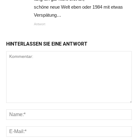
schöne neue Welt eben oder 1984 mit etwas
Verspätung…
Antwort
HINTERLASSEN SIE EINE ANTWORT