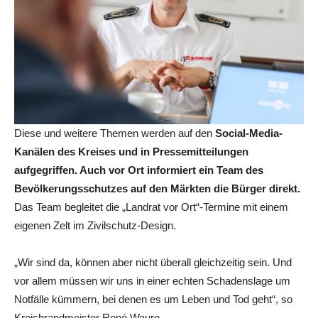
Diese und weitere Themen werden auf den
Social-Media-
Kanälen des Kreises und in Pressemitteilungen
aufgegriffen. Auch vor Ort informiert ein Team des
Bevölkerungsschutzes auf den Märkten die Bürger direkt.
Das Team begleitet die „Landrat vor Ort“-Termine mit einem
eigenen Zelt im Zivilschutz-Design.
„Wir sind da, können aber nicht überall gleichzeitig sein. Und
vor allem müssen wir uns in einer echten Schadenslage um
Notfälle kümmern, bei denen es um Leben und Tod geht“, so
Kreisbrandmeister René Wauro.