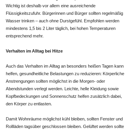
Wichtig ist deshalb vor allem eine ausreichende
Flüssigkeitszufuhr. Bürgerinnen und Bürger sollten regelmäßig
Wasser trinken – auch ohne Durstgefühl. Empfohlen werden
mindestens 1,5 bis 2 Liter täglich, bei hohen Temperaturen
entsprechend mehr.
Verhalten im Alltag bei Hitze
Auch das Verhalten im Alltag an besonders heißen Tagen kann
helfen, gesundheitliche Belastungen zu reduzieren: Körperliche
Anstrengungen sollten möglichst in die Morgen- oder
Abendstunden verlegt werden. Leichte, helle Kleidung sowie
Kopfbedeckungen und Sonnenschutz helfen zusätzlich dabei,
den Körper zu entlasten.
Damit Wohnräume möglichst kühl bleiben, sollten Fenster und
Rollläden tagsüber geschlossen bleiben. Gelüftet werden sollte