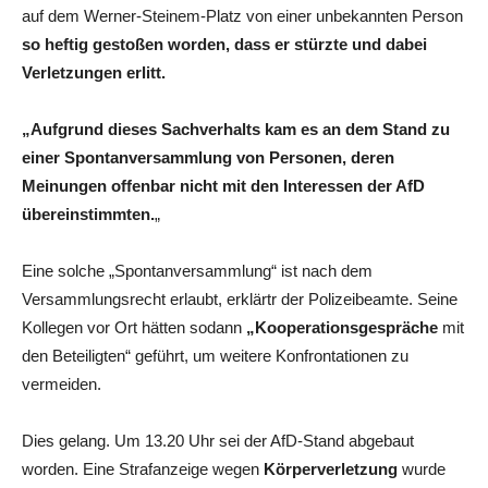
auf dem Werner-Steinem-Platz von einer unbekannten Person
so heftig gestoßen worden, dass er stürzte und dabei
Verletzungen erlitt.
„Aufgrund dieses Sachverhalts kam es an dem Stand zu
einer Spontanversammlung von Personen, deren
Meinungen offenbar nicht mit den Interessen der AfD
übereinstimmten.
„
Eine solche „Spontanversammlung“ ist nach dem
Versammlungsrecht erlaubt, erklärtr der Polizeibeamte. Seine
Kollegen vor Ort hätten sodann
„Kooperationsgespräche
mit
den Beteiligten“ geführt, um weitere Konfrontationen zu
vermeiden.
Dies gelang. Um 13.20 Uhr sei der AfD-Stand abgebaut
worden. Eine Strafanzeige wegen
Körperverletzung
wurde