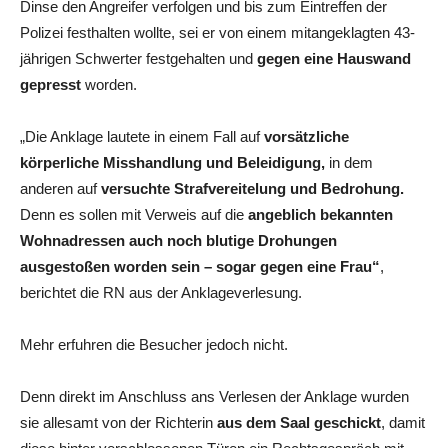
Dinse den Angreifer verfolgen und bis zum Eintreffen der
Polizei festhalten wollte, sei er von einem mitangeklagten 43-
jährigen Schwerter festgehalten und
gegen eine Hauswand
gepresst
worden.
„Die Anklage lautete in einem Fall auf
vorsätzliche
körperliche Misshandlung und Beleidigung,
in dem
anderen auf
versuchte Strafvereitelung und Bedrohung.
Denn es sollen mit Verweis auf die
angeblich bekannten
Wohnadressen auch noch blutige Drohungen
ausgestoßen worden sein – sogar gegen eine Frau“
,
berichtet die RN aus der Anklageverlesung.
Mehr erfuhren die Besucher jedoch nicht.
Denn direkt im Anschluss ans Verlesen der Anklage wurden
sie allesamt von der Richterin
aus dem Saal geschickt
, damit