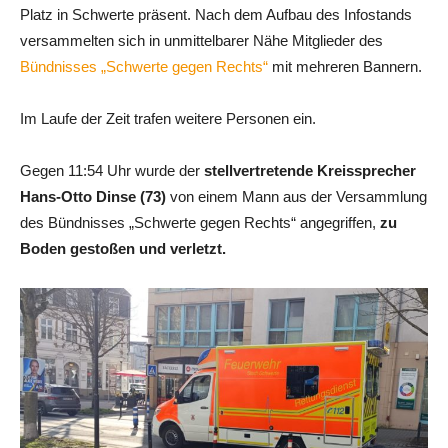
Platz in Schwerte präsent. Nach dem Aufbau des Infostands
versammelten sich in unmittelbarer Nähe Mitglieder des
Bündnisses „Schwerte gegen Rechts“
mit mehreren Bannern.
Im Laufe der Zeit trafen weitere Personen ein.
Gegen 11:54 Uhr wurde der
stellvertretende Kreissprecher
Hans-Otto Dinse (73)
von einem Mann aus der Versammlung
des Bündnisses „Schwerte gegen Rechts“ angegriffen,
zu
Boden gestoßen und verletzt.