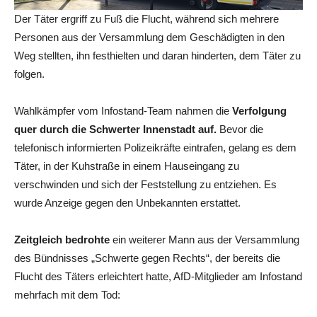
Der Täter ergriff zu Fuß die Flucht, während sich mehrere
Personen aus der Versammlung dem Geschädigten in den
Weg stellten, ihn festhielten und daran hinderten, dem Täter zu
folgen.
Wahlkämpfer vom Infostand-Team nahmen die
Verfolgung
quer durch die Schwerter Innenstadt auf.
Bevor die
telefonisch informierten Polizeikräfte eintrafen, gelang es dem
Täter, in der Kuhstraße in einem Hauseingang zu
verschwinden und sich der Feststellung zu entziehen. Es
wurde Anzeige gegen den Unbekannten erstattet.
Zeitgleich bedrohte
ein weiterer Mann aus der Versammlung
des Bündnisses „Schwerte gegen Rechts“, der bereits die
Flucht des Täters erleichtert hatte, AfD-Mitglieder am Infostand
mehrfach mit dem Tod: