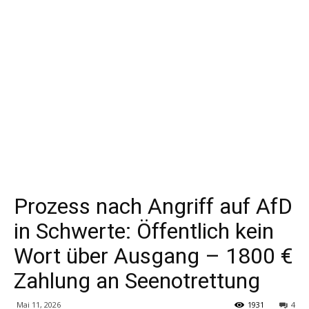
Prozess nach Angriff auf AfD
in Schwerte: Öffentlich kein
Wort über Ausgang – 1800 €
Zahlung an Seenotrettung
Mai 11, 2026
1931
4