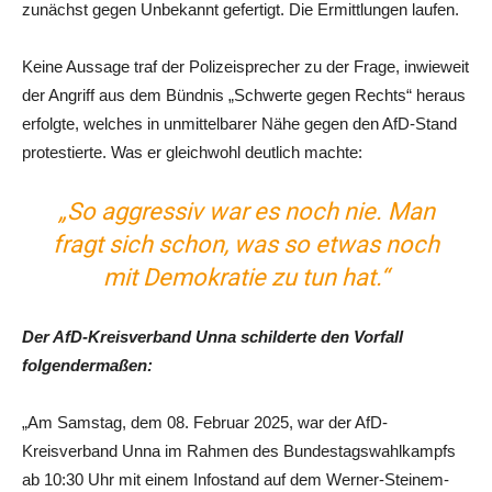
zunächst gegen Unbekannt gefertigt. Die Ermittlungen laufen.
Keine Aussage traf der Polizeisprecher zu der Frage, inwieweit
der Angriff aus dem Bündnis „Schwerte gegen Rechts“ heraus
erfolgte, welches in unmittelbarer Nähe gegen den AfD-Stand
protestierte. Was er gleichwohl deutlich machte:
„So aggressiv war es noch nie. Man
fragt sich schon, was so etwas noch
mit Demokratie zu tun hat.“
Der AfD-Kreisverband Unna schilderte den Vorfall
folgendermaßen:
„Am Samstag, dem 08. Februar 2025, war der AfD-
Kreisverband Unna im Rahmen des Bundestagswahlkampfs
ab 10:30 Uhr mit einem Infostand auf dem Werner-Steinem-