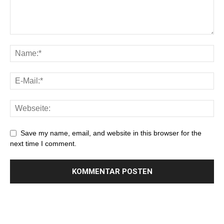
Save my name, email, and website in this browser for the
next time I comment.