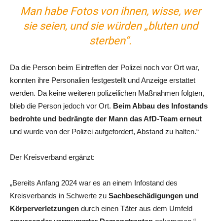
Man habe Fotos von ihnen, wisse, wer
sie seien, und sie würden „bluten und
sterben“.
Da die Person beim Eintreffen der Polizei noch vor Ort war,
konnten ihre Personalien festgestellt und Anzeige erstattet
werden. Da keine weiteren polizeilichen Maßnahmen folgten,
blieb die Person jedoch vor Ort.
Beim Abbau des Infostands
bedrohte und bedrängte der Mann das AfD-Team erneut
und wurde von der Polizei aufgefordert, Abstand zu halten.“
Der Kreisverband ergänzt:
„Bereits Anfang 2024 war es an einem Infostand des
Kreisverbands in Schwerte zu
Sachbeschädigungen und
Körperverletzungen
durch einen Täter aus dem Umfeld