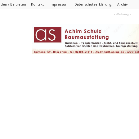
den / Beitreten
Kontakt
Impressum
Datenschutzerklärung
Archiv
- Werbung -