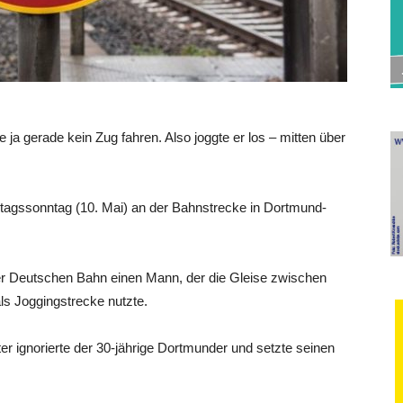
 ja gerade kein Zug fahren. Also joggte er los – mitten über
tagssonntag (10. Mai) an der Bahnstrecke in Dortmund-
er Deutschen Bahn einen Mann, der die Gleise zwischen
ls Joggingstrecke nutzte.
r ignorierte der 30-jährige Dortmunder und setzte seinen