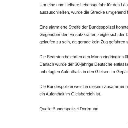
Um eine unmittelbare Lebensgefahr für den Lä
auszuschließen, wurde die Strecke umgehend f
Eine alarmierte Streife der Bundespolizei konnt
Gegenüber den Einsatzkräften zeigte sich der D
gelaufen zu sein, da gerade kein Zug gefahren 
Die Beamten belehrten den Mann eindringlich 
Danach wurde der 30-jährige Deutsche entlass
unbefugten Aufenthalts in den Gleisen im Gepä
Die Bundespolizei weist in diesem Zusammenhang
ein Aufenthalt im Gleisbereich ist.
Quelle Bundespolizei Dortmund
-