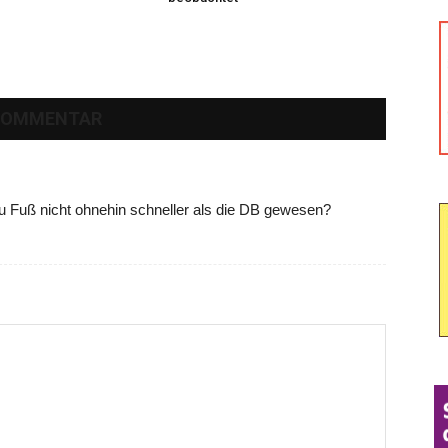
KOMMENTAR
 Fuß nicht ohnehin schneller als die DB gewesen?