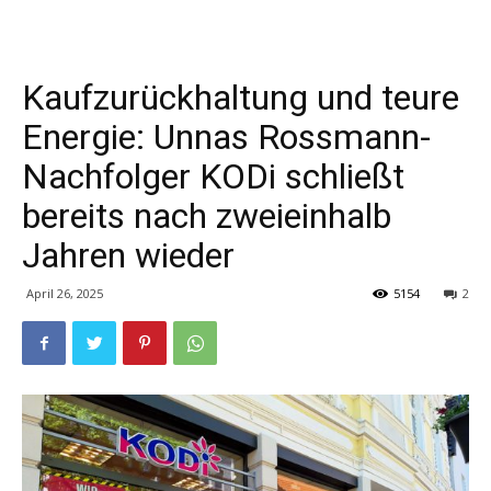
Kaufzurückhaltung und teure
Energie: Unnas Rossmann-
Nachfolger KODi schließt
bereits nach zweieinhalb
Jahren wieder
April 26, 2025
5154
2