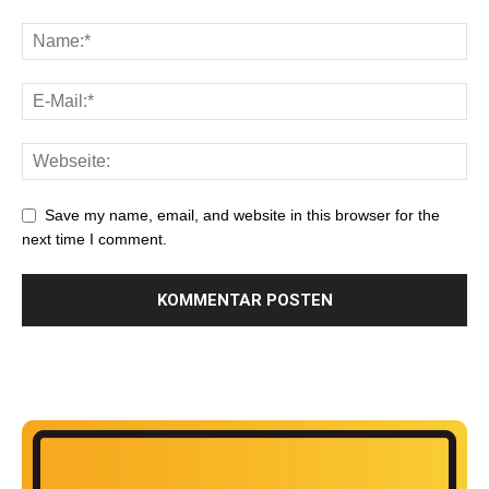
Save my name, email, and website in this browser for the
next time I comment.