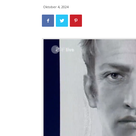
Oktober 4, 2024