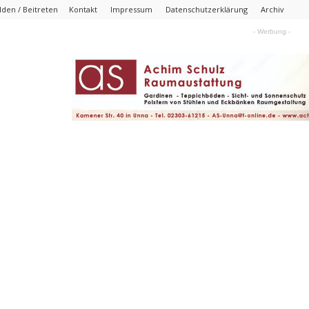
den / Beitreten
Kontakt
Impressum
Datenschutzerklärung
Archiv
- Werbung -