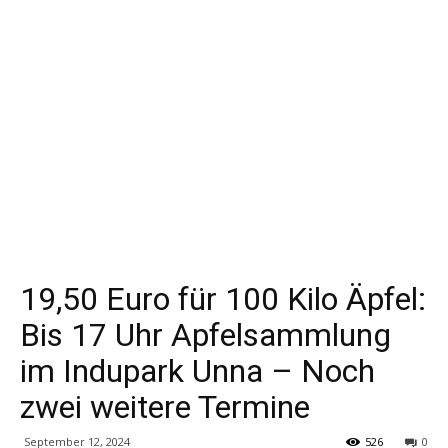
19,50 Euro für 100 Kilo Äpfel:
Bis 17 Uhr Apfelsammlung
im Indupark Unna – Noch
zwei weitere Termine
September 12, 2024
526
0