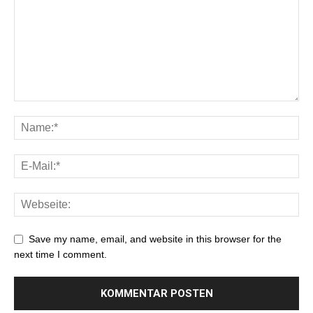
Save my name, email, and website in this browser for the
next time I comment.