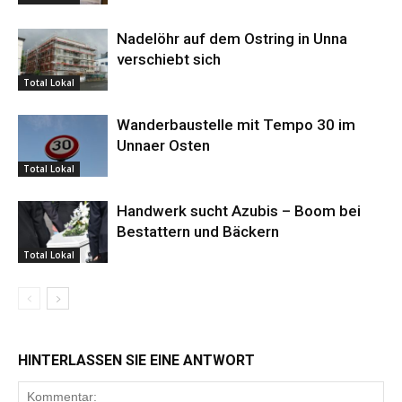
Nadelöhr auf dem Ostring in Unna
verschiebt sich
Total Lokal
Wanderbaustelle mit Tempo 30 im
Unnaer Osten
Total Lokal
Handwerk sucht Azubis – Boom bei
Bestattern und Bäckern
Total Lokal
HINTERLASSEN SIE EINE ANTWORT