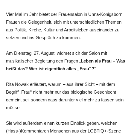
Vier Mal im Jahr bietet der Frauensalon in Unna-Königsborn
Frauen die Gelegenheit, sich mit unterschiedlichen Themen
aus Politik, Kirche, Kultur und Arbeitsleben auseinander zu
setzen und ins Gespräch zu kommen.
Am Dienstag, 27. August, widmet sich der Salon mit
musikalischer Begleitung den Fragen „
Leben als Frau – Was
heißt das? Wer ist eigentlich alles „Frau“?“
Rita Nowak erläutert, warum – aus ihrer Sicht – mit dem
Begriff „Frau“ nicht mehr nur das biologische Geschlecht
gemeint sei, sondern dass darunter viel mehr zu fassen sein
müsse.
Sie wird außerdem einen kurzen Einblick geben, welchen
(Hass-)Kommentaren Menschen aus der LGBTIQ+-Szene