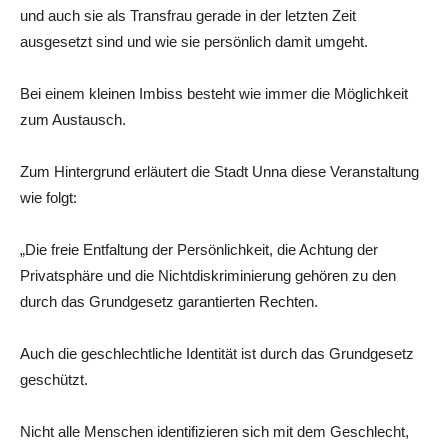
und auch sie als Transfrau gerade in der letzten Zeit
ausgesetzt sind und wie sie persönlich damit umgeht.
Bei einem kleinen Imbiss besteht wie immer die Möglichkeit
zum Austausch.
Zum Hintergrund erläutert die Stadt Unna diese Veranstaltung
wie folgt:
„Die freie Entfaltung der Persönlichkeit, die Achtung der
Privatsphäre und die Nichtdiskriminierung gehören zu den
durch das Grundgesetz garantierten Rechten.
Auch die geschlechtliche Identität ist durch das Grundgesetz
geschützt.
Nicht alle Menschen identifizieren sich mit dem Geschlecht,