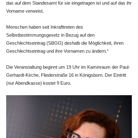
das auf dem Standesamt für sie eingetragen ist und auf das ihr
Vorname verweist.
Menschen haben seit Inkrafttreten des
Selbstbestimmungsgesetz in Bezug auf den
Geschlechtseintrag (SBGG) deshalb die Möglichkeit, ihren
Geschlechtseintrag und ihre Vornamen zu ändern.“
Die Veranstaltung beginnt um 19 Uhr im Kaminraum der Paul-
Gerhardt-Kirche, Fliederstraße 16 in Königsborn. Der Eintritt
(nur Abendkasse) kostet 9 Euro.