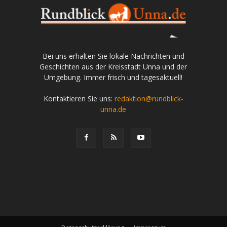
Bei uns erhalten Sie lokale Nachrichten und
Geschichten aus der Kreisstadt Unna und der
Umgebung. Immer frisch und tagesaktuell!
Kontaktieren Sie uns:
redaktion@rundblick-
unna.de