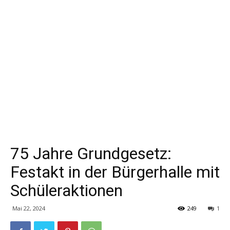
75 Jahre Grundgesetz:
Festakt in der Bürgerhalle mit
Schüleraktionen
Mai 22, 2024
249
1