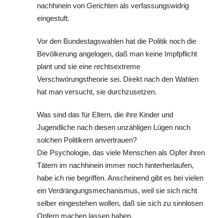
nachhinein von Gerichten als verfassungswidrig
eingestuft.
Vor den Bundestagswahlen hat die Politik noch die
Bevölkerung angelogen, daß man keine Impfpflicht
plant und sie eine rechtsextreme
Verschwörungstheorie sei. Direkt nach den Wahlen
hat man versucht, sie durchzusetzen.
Was sind das für Eltern, die ihre Kinder und
Jugendliche nach diesen unzähligen Lügen noch
solchen Politikern anvertrauen?
Die Psychologie, das viele Menschen als Opfer ihren
Tätern im nachhinein immer noch hinterherlaufen,
habe ich nie begriffen. Anscheinend gibt es bei vielen
ein Verdrängungsmechanismus, weil sie sich nicht
selber eingestehen wollen, daß sie sich zu sinnlosen
Opfern machen lassen haben.