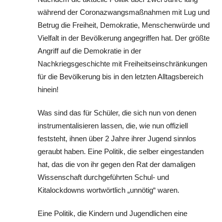
während der Coronazwangsmaßnahmen mit Lug und
Betrug die Freiheit, Demokratie, Menschenwürde und
Vielfalt in der Bevölkerung angegriffen hat. Der größte
Angriff auf die Demokratie in der
Nachkriegsgeschichte mit Freiheitseinschränkungen
für die Bevölkerung bis in den letzten Alltagsbereich
hinein!
Was sind das für Schüler, die sich nun von denen
instrumentalisieren lassen, die, wie nun offiziell
feststeht, ihnen über 2 Jahre ihrer Jugend sinnlos
geraubt haben. Eine Politik, die selber eingestanden
hat, das die von ihr gegen den Rat der damaligen
Wissenschaft durchgeführten Schul- und
Kitalockdowns wortwörtlich „unnötig“ waren.
Eine Politik, die Kindern und Jugendlichen eine