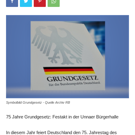
Symbolbild Grundgesetz - Quelle Archiv RB
75 Jahre Grundgesetz: Festakt in der Unnaer Bürgerhalle
In diesem Jahr feiert Deutschland den 75. Jahrestag des