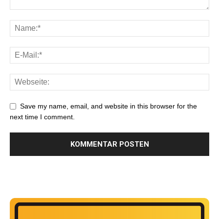
Save my name, email, and website in this browser for the
next time I comment.