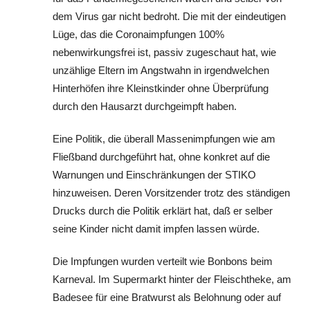
dem Virus gar nicht bedroht. Die mit der eindeutigen
Lüge, das die Coronaimpfungen 100%
nebenwirkungsfrei ist, passiv zugeschaut hat, wie
unzählige Eltern im Angstwahn in irgendwelchen
Hinterhöfen ihre Kleinstkinder ohne Überprüfung
durch den Hausarzt durchgeimpft haben.
Eine Politik, die überall Massenimpfungen wie am
Fließband durchgeführt hat, ohne konkret auf die
Warnungen und Einschränkungen der STIKO
hinzuweisen. Deren Vorsitzender trotz des ständigen
Drucks durch die Politik erklärt hat, daß er selber
seine Kinder nicht damit impfen lassen würde.
Die Impfungen wurden verteilt wie Bonbons beim
Karneval. Im Supermarkt hinter der Fleischtheke, am
Badesee für eine Bratwurst als Belohnung oder auf