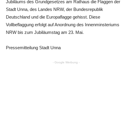
Jubiläums des Grundgesetzes am Rathaus die Flaggen der
Stadt Unna, des Landes NRW, der Bundesrepublik
Deutschland und die Europaflagge gehisst. Diese
Vollbeflaggung erfolgt auf Anordnung des Innenminsteriums
NRW bis zum Jubiläumstag am 23. Mai.
Pressemitteilung Stadt Unna
- Google Werbung -