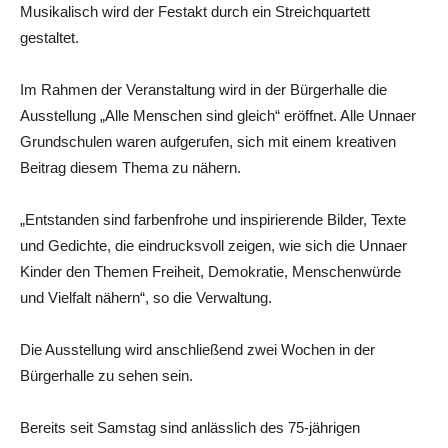
Musikalisch wird der Festakt durch ein Streichquartett
gestaltet.
Im Rahmen der Veranstaltung wird in der Bürgerhalle die
Ausstellung „Alle Menschen sind gleich“ eröffnet. Alle Unnaer
Grundschulen waren aufgerufen, sich mit einem kreativen
Beitrag diesem Thema zu nähern.
„Entstanden sind farbenfrohe und inspirierende Bilder, Texte
und Gedichte, die eindrucksvoll zeigen, wie sich die Unnaer
Kinder den Themen Freiheit, Demokratie, Menschenwürde
und Vielfalt nähern“, so die Verwaltung.
Die Ausstellung wird anschließend zwei Wochen in der
Bürgerhalle zu sehen sein.
Bereits seit Samstag sind anlässlich des 75-jährigen