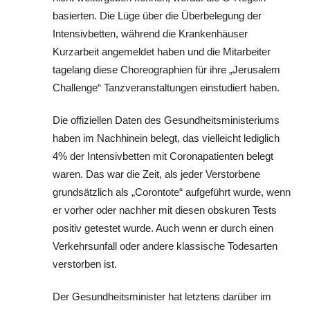
basierten. Die Lüge über die Überbelegung der
Intensivbetten, während die Krankenhäuser
Kurzarbeit angemeldet haben und die Mitarbeiter
tagelang diese Choreographien für ihre „Jerusalem
Challenge“ Tanzveranstaltungen einstudiert haben.
Die offiziellen Daten des Gesundheitsministeriums
haben im Nachhinein belegt, das vielleicht lediglich
4% der Intensivbetten mit Coronapatienten belegt
waren. Das war die Zeit, als jeder Verstorbene
grundsätzlich als „Corontote“ aufgeführt wurde, wenn
er vorher oder nachher mit diesen obskuren Tests
positiv getestet wurde. Auch wenn er durch einen
Verkehrsunfall oder andere klassische Todesarten
verstorben ist.
Der Gesundheitsminister hat letztens darüber im