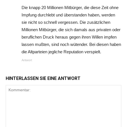
Die knapp 20 Millionen Mitbürger, die diese Zeit ohne
Impfung durchlebt und überstanden haben, werden
sie nicht so schnell vergessen. Die zusätzlichen
Millionen Mitbürger, die sich damals aus privaten oder
beruflichen Druck heraus gegen ihren Willen impfen
lassen mußten, sind noch wütender. Bei diesen haben
die Altparteien jegliche Reputation verspielt.
Antwort
HINTERLASSEN SIE EINE ANTWORT