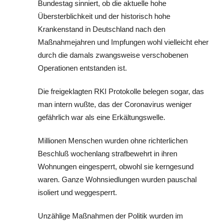
Bundestag sinniert, ob die aktuelle hohe
Übersterblichkeit und der historisch hohe
Krankenstand in Deutschland nach den
Maßnahmejahren und Impfungen wohl vielleicht eher
durch die damals zwangsweise verschobenen
Operationen entstanden ist.
Die freigeklagten RKI Protokolle belegen sogar, das
man intern wußte, das der Coronavirus weniger
gefährlich war als eine Erkältungswelle.
Millionen Menschen wurden ohne richterlichen
Beschluß wochenlang strafbewehrt in ihren
Wohnungen eingesperrt, obwohl sie kerngesund
waren. Ganze Wohnsiedlungen wurden pauschal
isoliert und weggesperrt.
Unzählige Maßnahmen der Politik wurden im