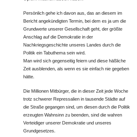
Persönlich gehe ich davon aus, das an diesem im
Bericht angekündigten Termin, bei dem es ja um die
Grundwerte unserer Gesellschaft geht, der größte
Anschlag auf die Demokratie in der
Nachkriegsgeschichte unseres Landes durch die
Politik ein Tabuthema sein wird.
Man wird sich gegenseitig feiern und diese häßliche
Zeit ausblenden, als wenn es sie einfach nie gegeben
hätte.
Die Millionen Mitbürger, die in dieser Zeit jede Woche
trotz schwerer Repressalien in tausende Städte auf
die Straße gegangen sind, um diesen durch die Politik
erzeugten Wahnsinn zu beenden, sind die wahren
Verteidiger unserer Demokratie und unseres
Grundgesetzes.