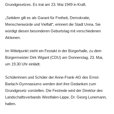
Grundgesetzes. Es trat am 23. Mai 1949 in Kraft.
„Seitdem gilt es als Garant für Freiheit, Demokratie,
Menschenwürde und Vielfalt“, erinnert die Stadt Unna. Sie
würdigt diesen besonderen Geburtstag mit verschiedenen
Aktionen.
Im Mittelpunkt steht ein Festakt in der Bürgerhalle, zu dem
Bürgermeister Dirk Wigant (CDU) am Donnerstag, 23. Mai,
um 19.30 Uhr einlädt.
Schülerinnen und Schüler der Anne-Frank-AG des Ernst-
Barlach-Gymnasiums werden dort ihre Gedanken zum
Grundgesetz vorstellen. Die Festrede wird der Direktor des
Landschaftsverbands Westfalen-Lippe, Dr. Georg Lunemann,
halten.