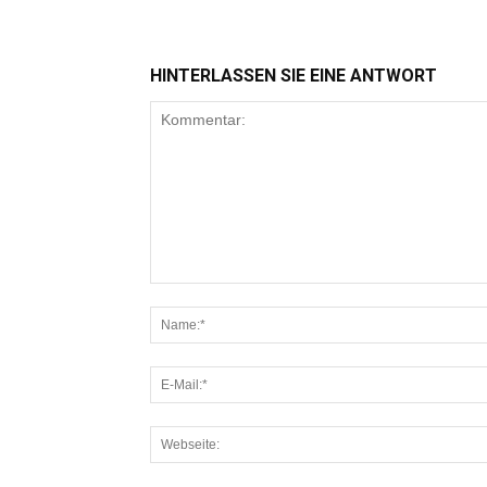
HINTERLASSEN SIE EINE ANTWORT