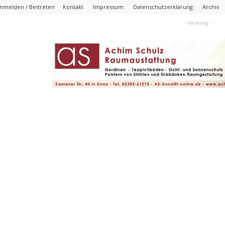
nmelden / Beitreten
Kontakt
Impressum
Datenschutzerklärung
Archiv
- Werbung -