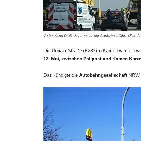
Vorbereitung für die Sperrung an der Autobahnauffahrt. (Foto P
Die Unnaer Straße (B233) in Kamen wird ein we
13. Mai, zwischen Zollpost und Kamen Karre
Das kündigte die
Autobahngesellschaft
NRW 