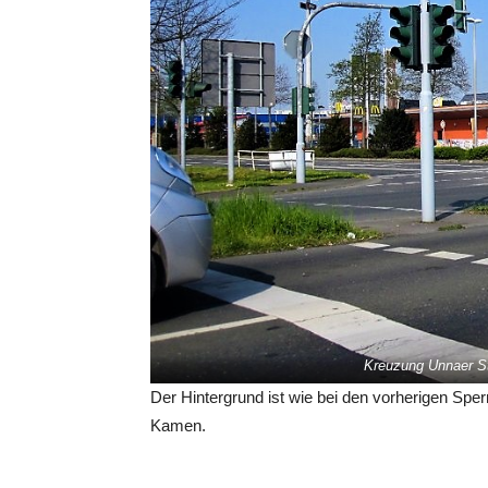
Kreuzung Unnaer St
Der Hintergrund ist wie bei den vorherigen Sp
Kamen.