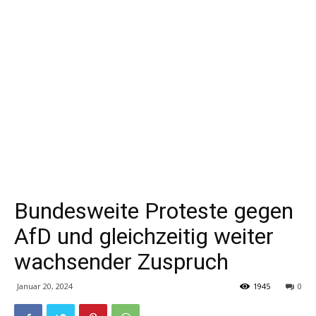
Bundesweite Proteste gegen
AfD und gleichzeitig weiter
wachsender Zuspruch
Januar 20, 2024
1945
0