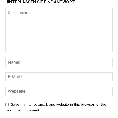
HINTERLASSEN SIE EINE ANTWORT
Save my name, email, and website in this browser for the
next time I comment.