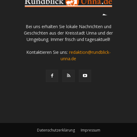
Bei uns erhalten Sie lokale Nachrichten und
Geschichten aus der Kreisstadt Unna und der
Umgebung. Immer frisch und tagesaktuell!
Kontaktieren Sie uns:
redaktion@rundblick-
unna.de
Datenschutzerklärung
Impressum