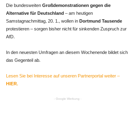
Die bundesweiten
Großdemonstrationen gegen die
Alternative für Deutschland
– am heutigen
Samstagnachmittag, 20. 1., wollen in
Dortmund Tausende
protestieren – sorgen bisher nicht für sinkenden Zuspruch zur
AfD.
In den neuesten Umfragen an diesem Wochenende bildet sich
das Gegenteil ab.
Lesen Sie bei Interesse auf unseren Partnerportal weiter –
HIER.
- Google Werbung -