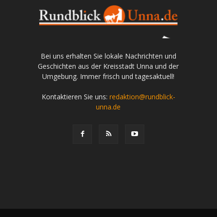
Bei uns erhalten Sie lokale Nachrichten und
Geschichten aus der Kreisstadt Unna und der
Umgebung. Immer frisch und tagesaktuell!
Kontaktieren Sie uns:
redaktion@rundblick-
unna.de