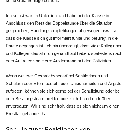
keine Gefahrenlage besteht.
Ich selbst war im Unterricht und habe mit der Klasse im
Anschluss den Rest der Doppelstunde über die Situation
gesprochen, Handlungsempfehlungen abgewogen usw., so
dass die Klasse sich gut informiert fühlte und beruhigt in die
Pause gegangen ist. Ich bin überzeugt, dass viele Kolleginnen
und Kollegen das ähnlich gehandhabt haben, spätestens nach
dem Auftreten von Herrn Austermann mit den Polizisten.
Wenn weiterer Gesprächsbedarf bei Schülerinnen und
Schülern oder Eltern besteht oder Unsicherheiten und Ängste
auftreten, können sie sich gerne bei der Schulleitung oder bei
dem Beratungsteam melden oder sich ihren Lehrkräften
anvertrauen. Wir sind sehr froh, dass es sich nicht um einen
Ernstfall gehandelt hat.“
Schulleitung: Reaktionen von