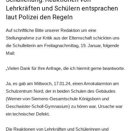
Lehrkräften und Schülern entsprachen
laut Polizei den Regeln
Auf schriftliche Bitte unserer Redaktion um eine
Stellungnahme zur Kritik aus der Elternschaft schickten uns
die Schulleiterin am Freitagnachmittag, 19. Januar, folgende
Mail:
„Vielen Dank für Ihre Anfrage, die ich hiermit gerne beantworte.
Ja, es gab am Mittwoch, 17.01.24, einen Amokalarmton am
Schulzentrum Nord, der in beiden Schulen des Gebäudes
(Werner-von-Siemens-Gesamtschule Königsborn und
Geschwister-Scholl-Gymnasium) zu hören war. Ursache war
ein technischer Defekt.
Die Reaktionen von Lehrkräften und Schülerinnen und