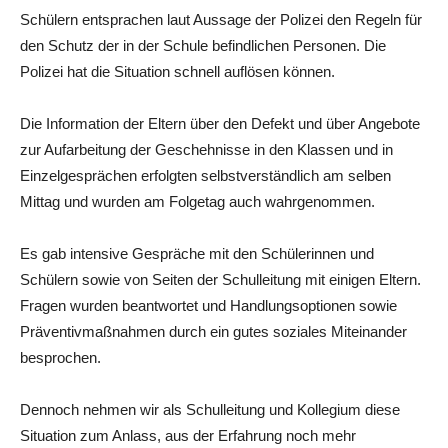
Schülern entsprachen laut Aussage der Polizei den Regeln für
den Schutz der in der Schule befindlichen Personen. Die
Polizei hat die Situation schnell auflösen können.
Die Information der Eltern über den Defekt und über Angebote
zur Aufarbeitung der Geschehnisse in den Klassen und in
Einzelgesprächen erfolgten selbstverständlich am selben
Mittag und wurden am Folgetag auch wahrgenommen.
Es gab intensive Gespräche mit den Schülerinnen und
Schülern sowie von Seiten der Schulleitung mit einigen Eltern.
Fragen wurden beantwortet und Handlungsoptionen sowie
Präventivmaßnahmen durch ein gutes soziales Miteinander
besprochen.
Dennoch nehmen wir als Schulleitung und Kollegium diese
Situation zum Anlass, aus der Erfahrung noch mehr