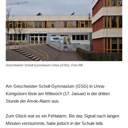
Geschwister-Scholl-Gymnasium Unna (GSG). Foto RB
Am Geschwister-Scholl-Gymnasium (GSG) in Unna-
Königsborn löste am Mittwoch (17. Januar) in der dritten
Stunde der Amok-Alarm aus.
Zum Glück war es ein Fehlalarm. Bis das Signal nach langen
Minuten verstummte, habe jedoch in der Schule teils