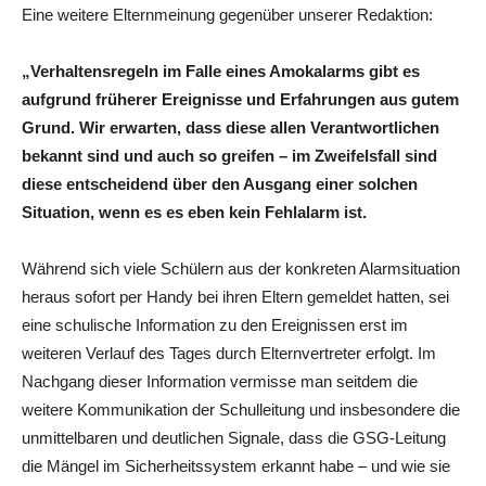
Eine weitere Elternmeinung gegenüber unserer Redaktion:
„Verhaltensregeln im Falle eines Amokalarms gibt es
aufgrund früherer Ereignisse und Erfahrungen aus gutem
Grund. Wir erwarten, dass diese allen Verantwortlichen
bekannt sind und auch so greifen – im Zweifelsfall sind
diese entscheidend über den Ausgang einer solchen
Situation, wenn es es eben kein Fehlalarm ist.
Während sich viele Schülern aus der konkreten Alarmsituation
heraus sofort per Handy bei ihren Eltern gemeldet hatten, sei
eine schulische Information zu den Ereignissen erst im
weiteren Verlauf des Tages durch Elternvertreter erfolgt. Im
Nachgang dieser Information vermisse man seitdem die
weitere Kommunikation der Schulleitung und insbesondere die
unmittelbaren und deutlichen Signale, dass die GSG-Leitung
die Mängel im Sicherheitssystem erkannt habe – und wie sie