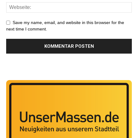
Save my name, email, and website in this browser for the
next time I comment.