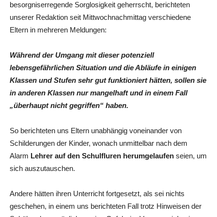
besorgniserregende Sorglosigkeit geherrscht, berichteten
unserer Redaktion seit Mittwochnachmittag verschiedene
Eltern in mehreren Meldungen:
Während der Umgang mit dieser potenziell
lebensgefährlichen Situation und die Abläufe in einigen
Klassen und Stufen sehr gut funktioniert hätten, sollen sie
in anderen Klassen nur mangelhaft und in einem Fall
„überhaupt nicht gegriffen“ haben.
So berichteten uns Eltern unabhängig voneinander von
Schilderungen der Kinder, wonach unmittelbar nach dem
Alarm
Lehrer auf den Schulfluren herumgelaufen
seien, um
sich auszutauschen.
Andere hätten ihren Unterricht fortgesetzt, als sei nichts
geschehen, in einem uns berichteten Fall trotz Hinweisen der