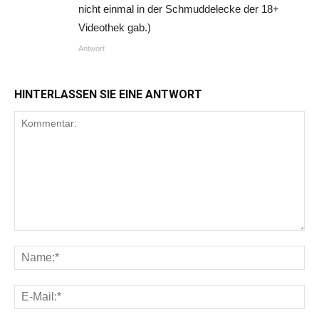
nicht einmal in der Schmuddelecke der 18+
Videothek gab.)
Antwort
HINTERLASSEN SIE EINE ANTWORT