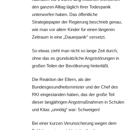
den ganzen Alltag täglich ihrer Todespanik
unterworfen haben. Das öffentliche
Strategiepapier der Regierung beschrieb genau,
wie man vor allem Kinder für einen längeren
Zeitraum in eine „Dauerpanik“ versetzt.
So etwas zieht man nicht so lange Zeit durch,
ohne das es grundsätzliche Angststörungen in
großen Teilen der Bevölkerung hinterläßt.
Die Reaktion der Eltern, als der
Bundesgesundheitsminister und der Chef des
RKI eingestanden haben, das der große Teil
dieser langjährigen Angstmaßnahmen in Schulen
und Kitas „unnötig“ war: Schweigen!
Bei einer kurzen Verunsicherung wegen dem