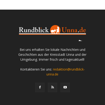
Bei uns erhalten Sie lokale Nachrichten und
Geschichten aus der Kreisstadt Unna und der
Umgebung. Immer frisch und tagesaktuell!
Kontaktieren Sie uns:
redaktion@rundblick-
unna.de