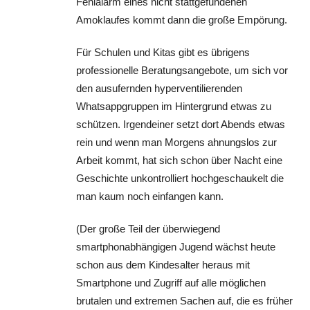
Fehlalarm eines nicht stattgefundenen
Amoklaufes kommt dann die große Empörung.
Für Schulen und Kitas gibt es übrigens
professionelle Beratungsangebote, um sich vor
den ausufernden hyperventilierenden
Whatsappgruppen im Hintergrund etwas zu
schützen. Irgendeiner setzt dort Abends etwas
rein und wenn man Morgens ahnungslos zur
Arbeit kommt, hat sich schon über Nacht eine
Geschichte unkontrolliert hochgeschaukelt die
man kaum noch einfangen kann.
(Der große Teil der überwiegend
smartphonabhängigen Jugend wächst heute
schon aus dem Kindesalter heraus mit
Smartphone und Zugriff auf alle möglichen
brutalen und extremen Sachen auf, die es früher