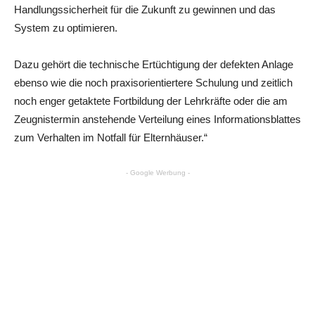
Handlungssicherheit für die Zukunft zu gewinnen und das
System zu optimieren.
Dazu gehört die technische Ertüchtigung der defekten Anlage
ebenso wie die noch praxisorientiertere Schulung und zeitlich
noch enger getaktete Fortbildung der Lehrkräfte oder die am
Zeugnistermin anstehende Verteilung eines Informationsblattes
zum Verhalten im Notfall für Elternhäuser.“
- Google Werbung -