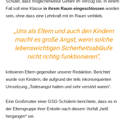
Schüler, dass möglicherweise Gefahr im Verzug sei. In einem
Fall soll eine Klasse
in ihrem Raum eingeschlossen
worden
sein, ohne dass eine Lehrkraft mit im Raum verblieb.
„Uns als Eltern und auch den Kindern
macht es große Angst, wenn solche
lebenswichtigen Sicherheitsabläufe
nicht richtig funktionieren“,
kritisieren Eltern gegenüber unserer Redaktion. Berichtet
wurde von Kindern, die aufgrund der teils inkonsequenten
Umsetzung „Todesangst hatten und sehr verstört waren“.
Eine Großmutter einer GSG-Schülerin berichtete, dass es in
der Elterngruppe ihrer Enkelin nach diesem Vorfall „heiß
hergangen“ sei.