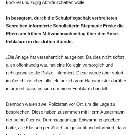
konkret und zügig Abhilfe schaffen wolle.
In besagtem, durch die Schulpflegschaft verbreiteten
Schreiben informierte Schulleiterin Stephanie Friske die
Eltern am frühen Mittwochnachmittag über den Amok-
Fehlalarm in der dritten Stunde:
„Die Anlage hat versehentlich ausgelöst. Da dies nicht sofort
allen offenkundig war, hat eine Kollegin vorsorglich und
richtigerweise die Polizei informiert. Diese wurde aber sofort
im Anschluss ebenfalls telefonisch vom Hausmeister darüber
informiert, dass es sich um einen Fehlalarm handelt.
Dennoch waren zwei Polizisten vor Ort, um die Lage zu
besprechen. Diese haben zusammen mit Herrn Austermann,
der sofort über die Durchsageanlage Entwarnung gegeben
hatte, alle Klassen persönlich aufgesucht und informiert, dass