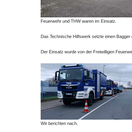
Feuerwehr und THW waren im Einsatz.
Das Technische Hilfswerk setzte einen Bagge
Der Einsatz wurde von der Freiwilligen Feuerwe
Wir berichten nach.