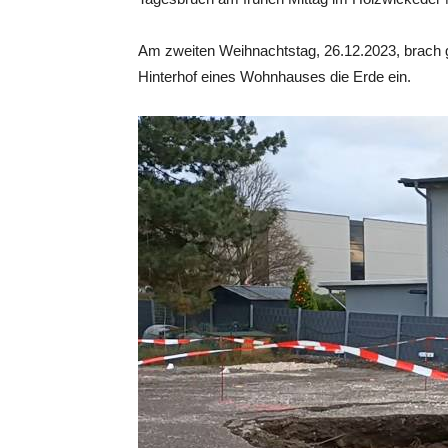
Am zweiten Weihnachtstag, 26.12.2023, brach 
Hinterhof eines Wohnhauses die Erde ein.