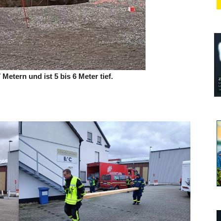
Metern und ist 5 bis 6 Meter tief.