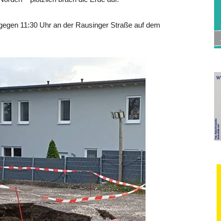
gegen 11:30 Uhr an der Rausinger Straße auf dem