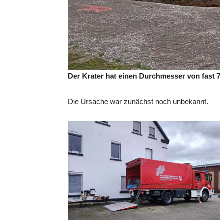
Der Krater hat einen Durchmesser von fast 7 
Die Ursache war zunächst noch unbekannt.