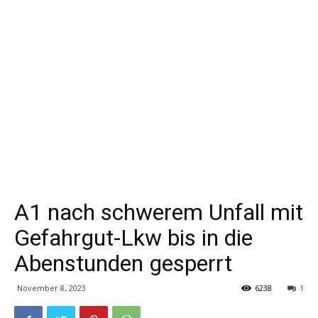
A1 nach schwerem Unfall mit
Gefahrgut-Lkw bis in die
Abenstunden gesperrt
November 8, 2023
6238
1