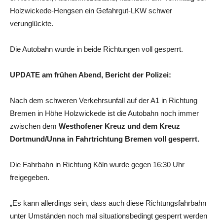
Holzwickede-Hengsen ein Gefahrgut-LKW schwer
verunglückte.
Die Autobahn wurde in beide Richtungen voll gesperrt.
UPDATE am frühen Abend, Bericht der Polizei:
Nach dem schweren Verkehrsunfall auf der A1 in Richtung
Bremen in Höhe Holzwickede ist die Autobahn noch immer
zwischen dem
Westhofener Kreuz und dem Kreuz
Dortmund/Unna in Fahrtrichtung Bremen voll gesperrt.
Die Fahrbahn in Richtung Köln wurde gegen 16:30 Uhr
freigegeben.
„Es kann allerdings sein, dass auch diese Richtungsfahrbahn
unter Umständen noch mal situationsbedingt gesperrt werden