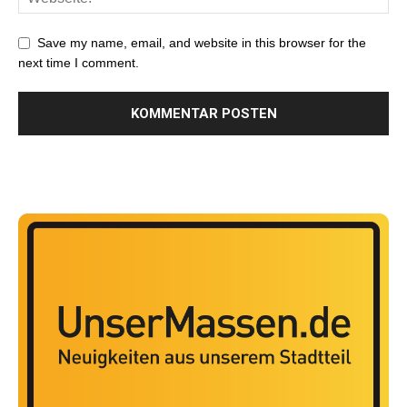
Save my name, email, and website in this browser for the
next time I comment.