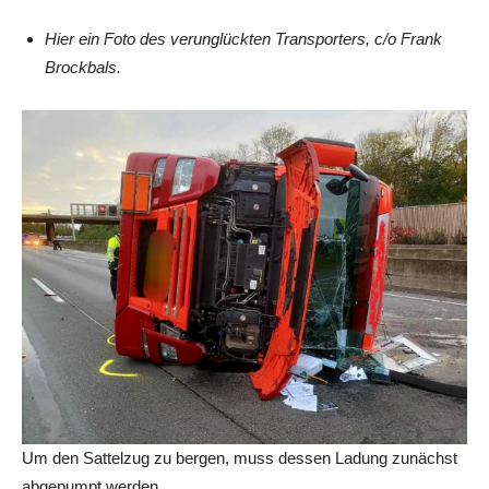
Hier ein Foto des verunglückten Transporters, c/o Frank
Brockbals.
Um den Sattelzug zu bergen, muss dessen Ladung zunächst
abgepumpt werden.