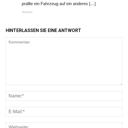
prallte ein Fahrzeug auf ein anderes […]
Antwort
HINTERLASSEN SIE EINE ANTWORT