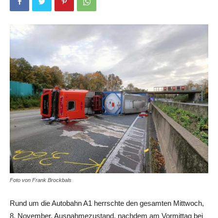
Foto von Frank Brockbals
Rund um die Autobahn A1 herrschte den gesamten Mittwoch,
8. November, Ausnahmezustand, nachdem am Vormittag bei