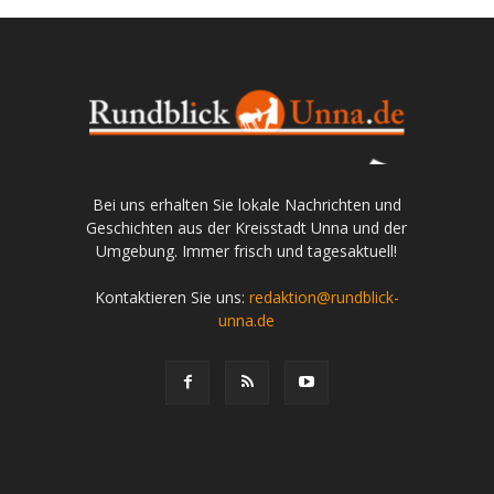
Bei uns erhalten Sie lokale Nachrichten und
Geschichten aus der Kreisstadt Unna und der
Umgebung. Immer frisch und tagesaktuell!
Kontaktieren Sie uns:
redaktion@rundblick-
unna.de