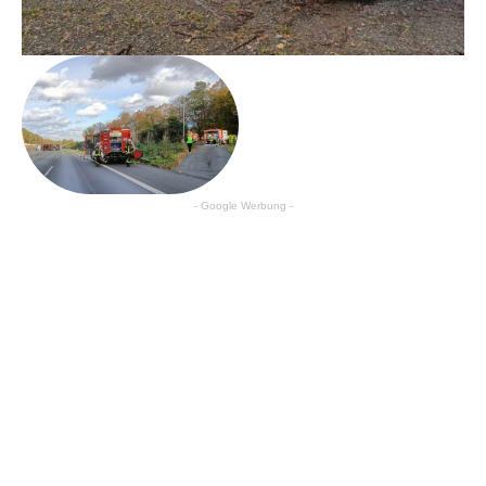
- Google Werbung -