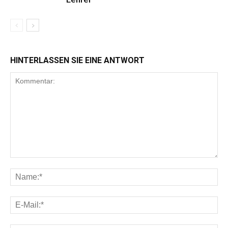
HINTERLASSEN SIE EINE ANTWORT