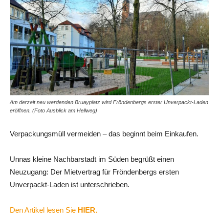
Am derzeit neu werdenden Bruayplatz wird Fröndenbergs erster Unverpackt-Laden
eröffnen. (Foto Ausblick am Hellweg)
Verpackungsmüll vermeiden – das beginnt beim Einkaufen.
Unnas kleine Nachbarstadt im Süden begrüßt einen
Neuzugang: Der Mietvertrag für Fröndenbergs ersten
Unverpackt-Laden ist unterschrieben.
Den Artikel lesen Sie
HIER.