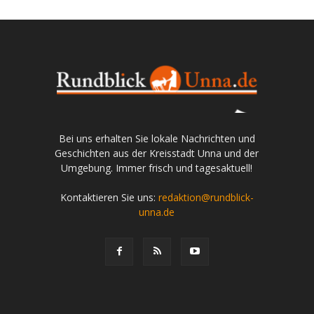
Bei uns erhalten Sie lokale Nachrichten und
Geschichten aus der Kreisstadt Unna und der
Umgebung. Immer frisch und tagesaktuell!
Kontaktieren Sie uns:
redaktion@rundblick-
unna.de