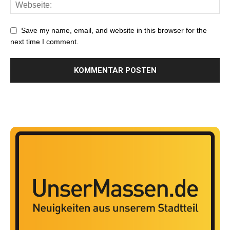
Save my name, email, and website in this browser for the
next time I comment.