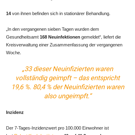
14
von ihnen befinden sich in stationärer Behandlung.
„In den vergangenen sieben Tagen wurden dem
Gesundheitsamt
168 Neuinfektionen
gemeldet“, liefert die
Kreisverwaltung einer Zusammenfassung der vergangenen
Woche.
„33 dieser Neuinfizierten waren
vollständig geimpft – das entspricht
19,6 %. 80,4 % der Neuinfizierten waren
also ungeimpft.“
Inzidenz
Der 7-Tages-Inzidenzwert pro 100.000 Einwohner ist