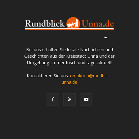
Bei uns erhalten Sie lokale Nachrichten und
Geschichten aus der Kreisstadt Unna und der
Umgebung. Immer frisch und tagesaktuell!
Kontaktieren Sie uns:
redaktion@rundblick-
unna.de