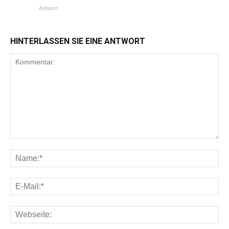
Antwort
HINTERLASSEN SIE EINE ANTWORT