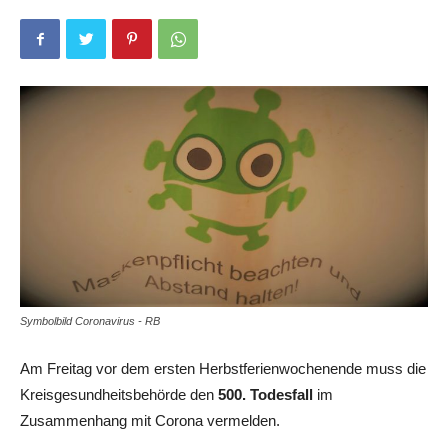
Symbolbild Coronavirus - RB
Am Freitag vor dem ersten Herbstferienwochenende muss die
Kreisgesundheitsbehörde den
500. Todesfall
im
Zusammenhang mit Corona vermelden.