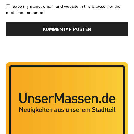
Save my name, email, and website in this browser for the
next time I comment.