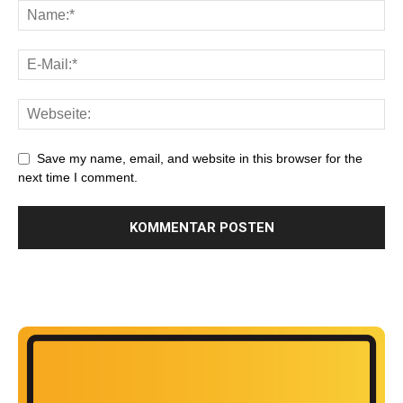
Save my name, email, and website in this browser for the
next time I comment.