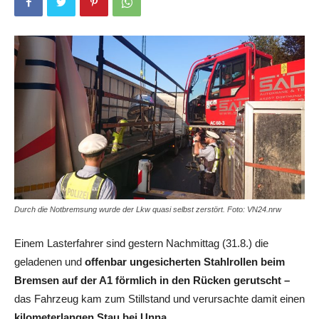
Durch die Notbremsung wurde der Lkw quasi selbst zerstört. Foto: VN24.nrw
Einem Lasterfahrer sind gestern Nachmittag (31.8.) die
geladenen und
offenbar ungesicherten Stahlrollen beim
Bremsen auf der A1 förmlich in den Rücken gerutscht –
das Fahrzeug kam zum Stillstand und verursachte damit einen
kilometerlangen Stau bei Unna.