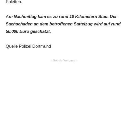
Paletten.
Am Nachmittag kam es zu rund 10 Kilometern Stau. Der
Sachschaden an dem betroffenen Sattelzug wird auf rund
50.000 Euro geschätzt.
Quelle Polizei Dortmund
- Google Werbung -