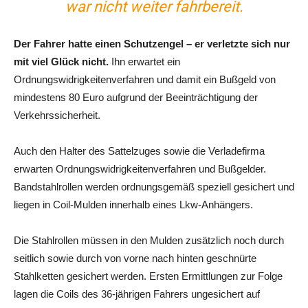
war nicht weiter fahrbereit.
Der Fahrer hatte einen Schutzengel – er verletzte sich nur
mit viel Glück nicht.
Ihn erwartet ein
Ordnungswidrigkeitenverfahren und damit ein Bußgeld von
mindestens 80 Euro aufgrund der Beeinträchtigung der
Verkehrssicherheit.
Auch den Halter des Sattelzuges sowie die Verladefirma
erwarten Ordnungswidrigkeitenverfahren und Bußgelder.
Bandstahlrollen werden ordnungsgemäß speziell gesichert und
liegen in Coil-Mulden innerhalb eines Lkw-Anhängers.
Die Stahlrollen müssen in den Mulden zusätzlich noch durch
seitlich sowie durch von vorne nach hinten geschnürte
Stahlketten gesichert werden. Ersten Ermittlungen zur Folge
lagen die Coils des 36-jährigen Fahrers ungesichert auf