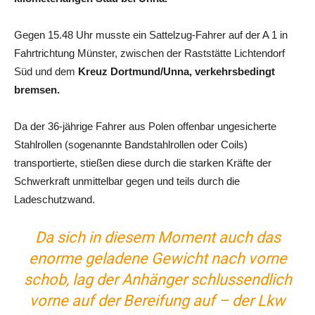
Gegen 15.48 Uhr musste ein Sattelzug-Fahrer auf der A 1 in
Fahrtrichtung Münster, zwischen der Raststätte Lichtendorf
Süd und dem
Kreuz Dortmund/Unna, verkehrsbedingt
bremsen.
Da der 36-jährige Fahrer aus Polen offenbar ungesicherte
Stahlrollen (sogenannte Bandstahlrollen oder Coils)
transportierte, stießen diese durch die starken Kräfte der
Schwerkraft unmittelbar gegen und teils durch die
Ladeschutzwand.
Da sich in diesem Moment auch das
enorme geladene Gewicht nach vorne
schob, lag der Anhänger schlussendlich
vorne auf der Bereifung auf – der Lkw