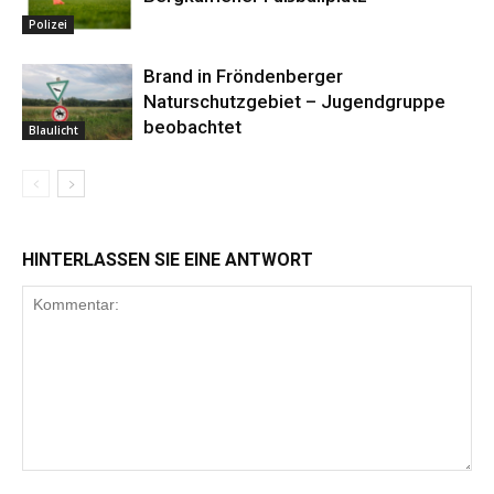
Polizei
Brand in Fröndenberger
Naturschutzgebiet – Jugendgruppe
beobachtet
Blaulicht
HINTERLASSEN SIE EINE ANTWORT