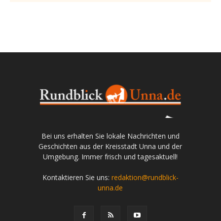
Bei uns erhalten Sie lokale Nachrichten und
Geschichten aus der Kreisstadt Unna und der
Umgebung. Immer frisch und tagesaktuell!
Kontaktieren Sie uns:
redaktion@rundblick-
unna.de