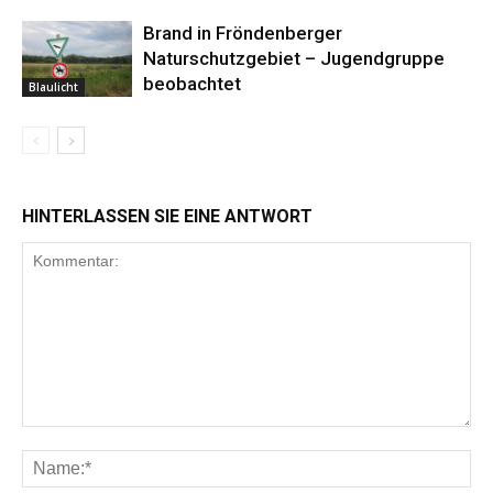
Brand in Fröndenberger
Naturschutzgebiet – Jugendgruppe
beobachtet
Blaulicht
HINTERLASSEN SIE EINE ANTWORT