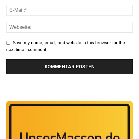
Save my name, email, and website in this browser for the
next time I comment.