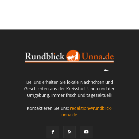
Bei uns erhalten Sie lokale Nachrichten und
Geschichten aus der Kreisstadt Unna und der
Umgebung. Immer frisch und tagesaktuell!
Kontaktieren Sie uns:
redaktion@rundblick-
unna.de