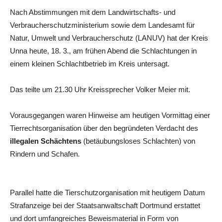
Nach Abstimmungen mit dem Landwirtschafts- und
Verbraucherschutzministerium sowie dem Landesamt für
Natur, Umwelt und Verbraucherschutz (LANUV) hat der Kreis
Unna heute, 18. 3., am frühen Abend die Schlachtungen in
einem kleinen Schlachtbetrieb im Kreis untersagt.
Das teilte um 21.30 Uhr Kreissprecher Volker Meier mit.
Vorausgegangen waren Hinweise am heutigen Vormittag einer
Tierrechtsorganisation über den begründeten Verdacht des
illegalen Schächtens
(betäubungsloses Schlachten) von
Rindern und Schafen.
Parallel hatte die Tierschutzorganisation mit heutigem Datum
Strafanzeige bei der Staatsanwaltschaft Dortmund erstattet
und dort umfangreiches Beweismaterial in Form von