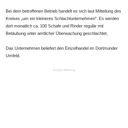
Bei dem betroffenen Betrieb handelt es sich laut Mitteilung des
Kreises „um ein kleineres Schlachtunternehmen“. Es werden
dort monatlich ca. 100 Schafe und Rinder regulär mit
Betäubung unter amtlicher Überwachung geschlachtet.
Das Unternehmen beliefert den Einzelhandel im Dortmunder
Umfeld.
- Google Werbung -