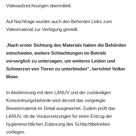
Videoaufzeichnungen übermittelt.
Auf Nachfrage wurden auch den Behörden Links zum
Videomaterial zur Verfügung gestellt.
„
Nach erster Sichtung des Materials haben die Behörden
entschieden, weitere Schlachtungen im Betrieb
vorsorglich zu untersagen, um weiteres Leiden und
Schmerzen von Tieren zu unterbinden“, berichtet Volker
Meier.
In Abstimmung mit dem LANUV und der zuständigen
Kreisordnungsbehörde wird derzeit das vorgelegte
Beweismaterial im Detail ausgewertet. Zudem prüft das
LANUV, ob die Voraussetzungen für einen Entzug der
hygienerechtlichen Zulassung des Schlachtbetriebes
vorliegen.