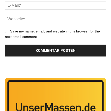
Save my name, email, and website in this browser for the
next time I comment.