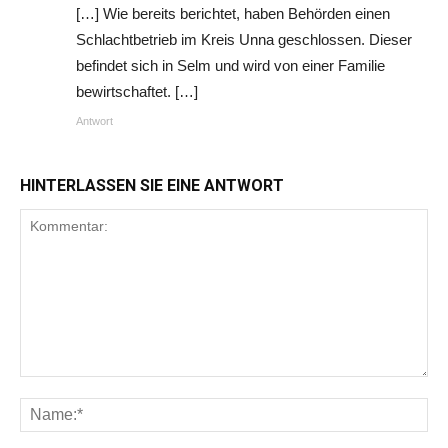
[…] Wie bereits berichtet, haben Behörden einen
Schlachtbetrieb im Kreis Unna geschlossen. Dieser
befindet sich in Selm und wird von einer Familie
bewirtschaftet. […]
Antwort
HINTERLASSEN SIE EINE ANTWORT