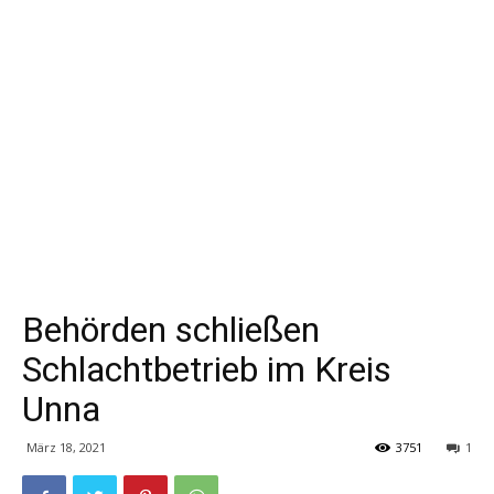
Behörden schließen
Schlachtbetrieb im Kreis
Unna
März 18, 2021
3751
1