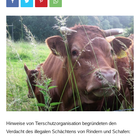
Hinweise von Tierschutzorganisation begründeten den
Verdacht des illegalen Schächtens von Rindern und Schafen: