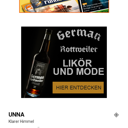
UNNA
Klarer Himmel