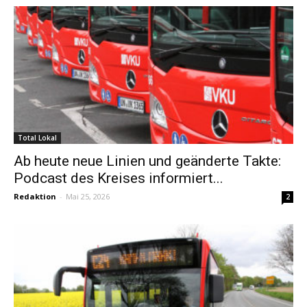
Total Lokal
Ab heute neue Linien und geänderte Takte:
Podcast des Kreises informiert...
Redaktion
-
Mai 25, 2026
2