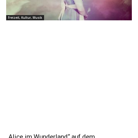
Freizeit, Kultur, Musik
„Alice im Wunderland“ auf dem