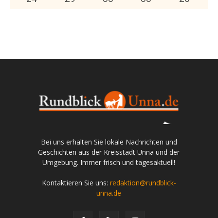
Bei uns erhalten Sie lokale Nachrichten und
Geschichten aus der Kreisstadt Unna und der
Umgebung. Immer frisch und tagesaktuell!
Kontaktieren Sie uns:
redaktion@rundblick-
unna.de