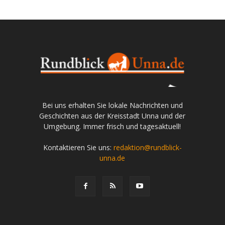
Bei uns erhalten Sie lokale Nachrichten und
Geschichten aus der Kreisstadt Unna und der
Umgebung. Immer frisch und tagesaktuell!
Kontaktieren Sie uns:
redaktion@rundblick-
unna.de