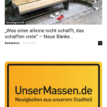
Uncategorized
„Was einer alleine nicht schafft, das
schaffen viele“ – Neue Bänke...
Redaktion
-
Juli 9, 2022
0