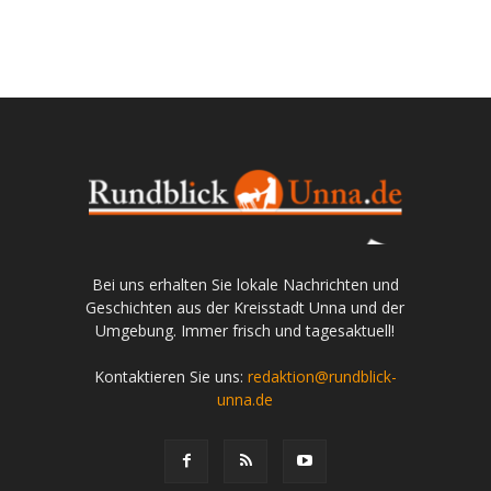
Bei uns erhalten Sie lokale Nachrichten und
Geschichten aus der Kreisstadt Unna und der
Umgebung. Immer frisch und tagesaktuell!
Kontaktieren Sie uns:
redaktion@rundblick-
unna.de