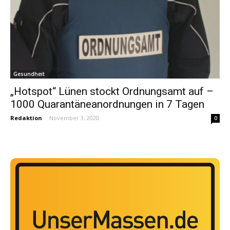
Gesundheit
„Hotspot“ Lünen stockt Ordnungsamt auf –
1000 Quarantäneanordnungen in 7 Tagen
Redaktion
-
November 3, 2020
0