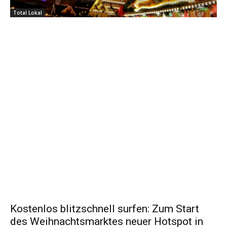
Total Lokal
Kostenlos blitzschnell surfen: Zum Start
des Weihnachtsmarktes neuer Hotspot in