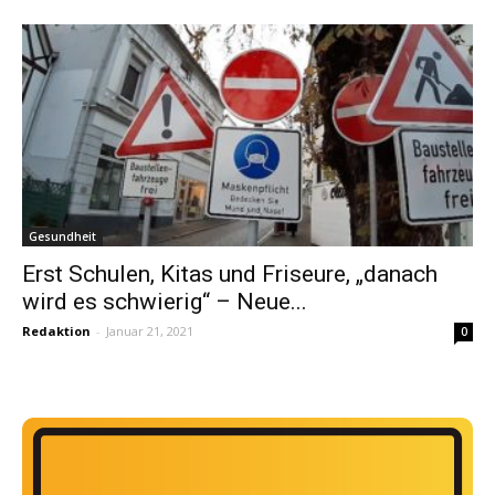
Gesundheit
Erst Schulen, Kitas und Friseure, „danach
wird es schwierig“ – Neue...
Redaktion
-
Januar 21, 2021
0