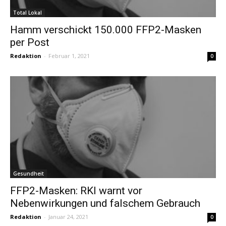
Total Lokal
Hamm verschickt 150.000 FFP2-Masken
per Post
Redaktion
-
Februar 1, 2021
0
Gesundheit
FFP2-Masken: RKI warnt vor
Nebenwirkungen und falschem Gebrauch
Redaktion
-
Januar 24, 2021
0