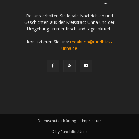
Bei uns erhalten Sie lokale Nachrichten und
Geschichten aus der Kreisstadt Unna und der
Umgebung. Immer frisch und tagesaktuell!
Kontaktieren Sie uns:
redaktion@rundblick-
unna.de
Datenschutzerklärung
Impressum
© by Rundblick Unna