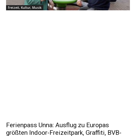
Freizeit, Kultur, Musik
Ferienpass Unna: Ausflug zu Europas
größten Indoor-Freizeitpark, Graffiti, BVB-