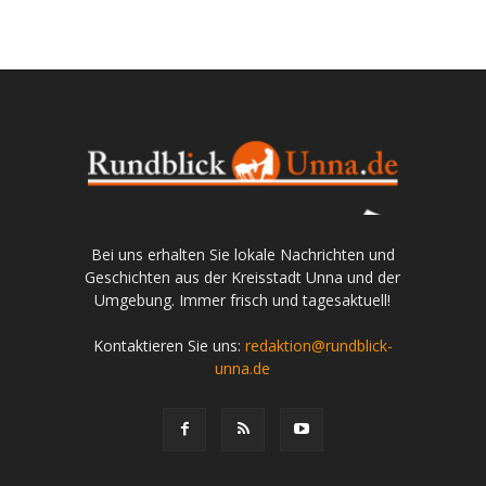
Bei uns erhalten Sie lokale Nachrichten und
Geschichten aus der Kreisstadt Unna und der
Umgebung. Immer frisch und tagesaktuell!
Kontaktieren Sie uns:
redaktion@rundblick-
unna.de