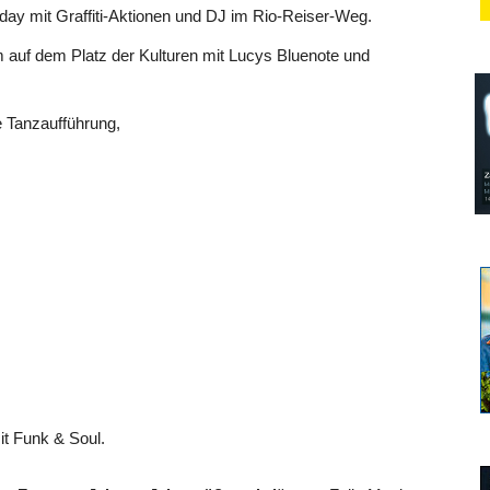
eday mit Graffiti-Aktionen und DJ im Rio-Reiser-Weg.
uf dem Platz der Kulturen mit Lucys Bluenote und
 Tanzaufführung,
t Funk & Soul.