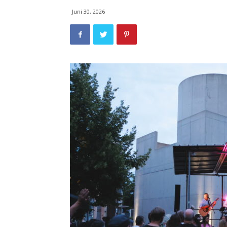
Juni 30, 2026