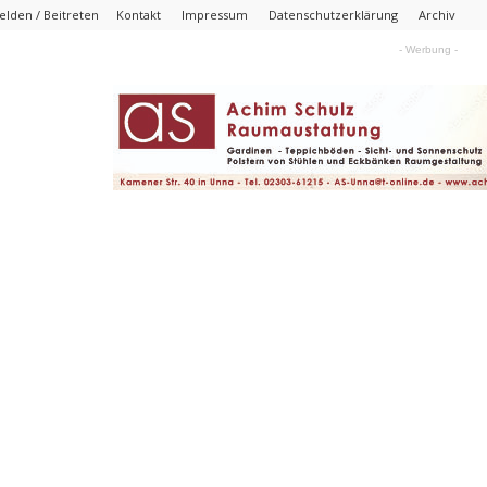
lden / Beitreten
Kontakt
Impressum
Datenschutzerklärung
Archiv
- Werbung -