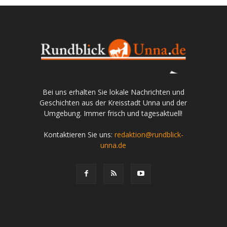
Bei uns erhalten Sie lokale Nachrichten und
Geschichten aus der Kreisstadt Unna und der
Umgebung. Immer frisch und tagesaktuell!
Kontaktieren Sie uns:
redaktion@rundblick-
unna.de