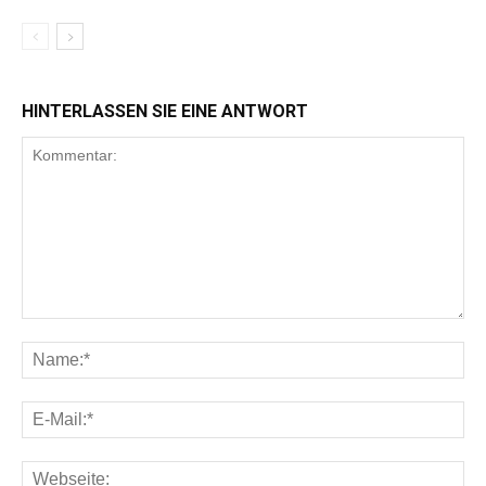
HINTERLASSEN SIE EINE ANTWORT