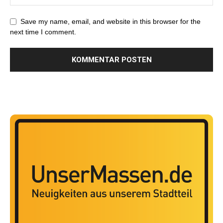
Save my name, email, and website in this browser for the
next time I comment.