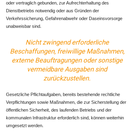
oder vertraglich gebunden, zur Aufrechterhaltung des
Dienstbetriebs notwendig oder aus Gründen der
Verkehrssicherung, Gefahrenabwehr oder Daseinsvorsorge
unabweisbar sind.
Nicht zwingend erforderliche
Beschaffungen, freiwillige Maßnahmen,
externe Beauftragungen oder sonstige
vermeidbare Ausgaben sind
zurückzustellen.
Gesetzliche Pflichtaufgaben, bereits bestehende rechtliche
Verpflichtungen sowie Maßnahmen, die zur Sicherstellung der
öffentlichen Sicherheit, des laufenden Betriebs und der
kommunalen Infrastruktur erforderlich sind, können weiterhin
umgesetzt werden.