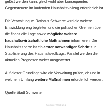
gelöst werden kann, gleichwohl aber konsequentes
Gegensteuern im laufenden Haushaltsvollzug erforderlich ist.
Die Verwaltung im Rathaus Schwerte wird die weitere
Entwicklung eng begleiten und die politischen Gremien über
die finanzielle Lage sowie
mögliche weitere
haushaltswirtschaftliche Maßnahmen
informieren. Die
Haushaltssperre ist ein
erster notwendiger Schritt
zur
Stabilisierung des Haushaltsvollzugs. Parallel werden die
aktuellen Prognosen weiter ausgewertet.
Auf dieser Grundlage wird die Verwaltung prüfen, ob und in
welchem Umfang
weitere Maßnahmen
erforderlich werden.
Quelle Stadt Schwerte
- Google Werbung -