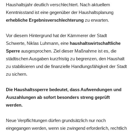
Haushaltsjahr deutlich verschlechtert. Nach aktuellem
Kenntnisstand ist eine gegenüber der Haushaltsplanung
erhebliche Ergebnisverschlechterung
zu erwarten.
Vor diesem Hintergrund hat der Kämmerer der Stadt
Schwerte, Niklas Luhmann, eine
haushaltswirtschaftliche
Sperre
ausgesprochen. Ziel dieser Maßnahme ist es, die
städtischen Ausgaben kurzfristig zu begrenzen, den Haushalt
zu stabilisieren und die finanzielle Handlungsfähigkeit der Stadt
zu sichern.
Die Haushaltssperre bedeutet,
dass Aufwendungen und
Auszahlungen ab sofort besonders streng geprüft
werden.
Neue Verpflichtungen dürfen grundsätzlich nur noch
eingegangen werden, wenn sie zwingend erforderlich, rechtlich