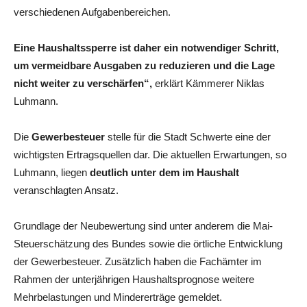
verschiedenen Aufgabenbereichen.
Eine Haushaltssperre ist daher ein notwendiger Schritt,
um vermeidbare Ausgaben zu reduzieren und die Lage
nicht weiter zu verschärfen“,
erklärt Kämmerer Niklas
Luhmann.
Die
Gewerbesteuer
stelle für die Stadt Schwerte eine der
wichtigsten Ertragsquellen dar. Die aktuellen Erwartungen, so
Luhmann, liegen
deutlich unter dem im Haushalt
veranschlagten Ansatz.
Grundlage der Neubewertung sind unter anderem die Mai-
Steuerschätzung des Bundes sowie die örtliche Entwicklung
der Gewerbesteuer. Zusätzlich haben die Fachämter im
Rahmen der unterjährigen Haushaltsprognose weitere
Mehrbelastungen und Mindererträge gemeldet.