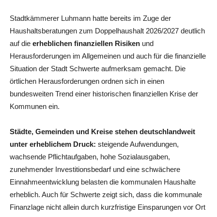
Stadtkämmerer Luhmann hatte bereits im Zuge der
Haushaltsberatungen zum Doppelhaushalt 2026/2027 deutlich
auf die
erheblichen finanziellen Risiken
und
Herausforderungen im Allgemeinen und auch für die finanzielle
Situation der Stadt Schwerte aufmerksam gemacht. Die
örtlichen Herausforderungen ordnen sich in einen
bundesweiten Trend einer historischen finanziellen Krise der
Kommunen ein.
Städte, Gemeinden und Kreise stehen deutschlandweit
unter erheblichem Druck:
steigende Aufwendungen,
wachsende Pflichtaufgaben, hohe Sozialausgaben,
zunehmender Investitionsbedarf und eine schwächere
Einnahmeentwicklung belasten die kommunalen Haushalte
erheblich. Auch für Schwerte zeigt sich, dass die kommunale
Finanzlage nicht allein durch kurzfristige Einsparungen vor Ort