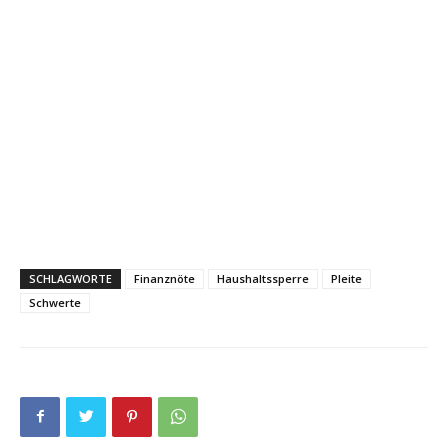
SCHLAGWORTE
Finanznöte
Haushaltssperre
Pleite
Schwerte