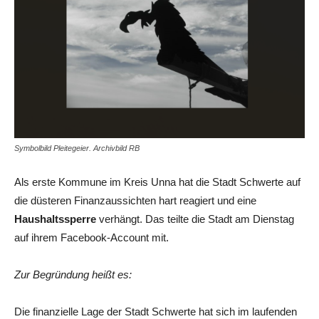
Symbolbild Pleitegeier. Archivbild RB
Als erste Kommune im Kreis Unna hat die Stadt Schwerte auf
die düsteren Finanzaussichten hart reagiert und eine
Haushaltssperre
verhängt. Das teilte die Stadt am Dienstag
auf ihrem Facebook-Account mit.
Zur Begründung heißt es:
Die finanzielle Lage der Stadt Schwerte hat sich im laufenden