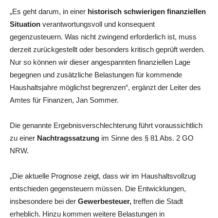
„Es geht darum, in einer
historisch schwierigen finanziellen
Situation
verantwortungsvoll und konsequent
gegenzusteuern. Was nicht zwingend erforderlich ist, muss
derzeit zurückgestellt oder besonders kritisch geprüft werden.
Nur so können wir dieser angespannten finanziellen Lage
begegnen und zusätzliche Belastungen für kommende
Haushaltsjahre möglichst begrenzen“, ergänzt der Leiter des
Amtes für Finanzen, Jan Sommer.
Die genannte Ergebnisverschlechterung führt voraussichtlich
zu einer
Nachtragssatzung
im Sinne des § 81 Abs. 2 GO
NRW.
„Die aktuelle Prognose zeigt, dass wir im Haushaltsvollzug
entschieden gegensteuern müssen. Die Entwicklungen,
insbesondere bei der
Gewerbesteuer,
treffen die Stadt
erheblich. Hinzu kommen weitere Belastungen in