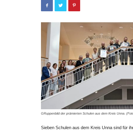
GRuppenbild der prämierten Schulen aus dem Kreis Unna. (Fo
Sieben Schulen aus dem Kreis Unna sind für i