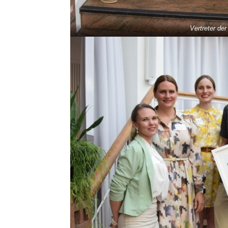
Vertreter de