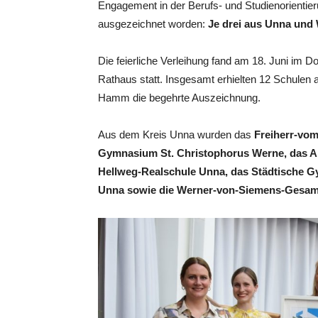
Engagement in der Berufs- und Studienorienti
ausgezeichnet worden:
Je drei aus Unna und 
Die feierliche Verleihung fand am 18. Juni im 
Rathaus statt. Insgesamt erhielten 12 Schule
Hamm die begehrte Auszeichnung.
Aus dem Kreis Unna wurden das
Freiherr-vom
Gymnasium St. Christophorus Werne, das 
Hellweg-Realschule Unna, das Städtische 
Unna sowie die Werner-von-Siemens-Gesa