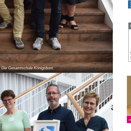
t: Die Gesamtschule Königsborn.