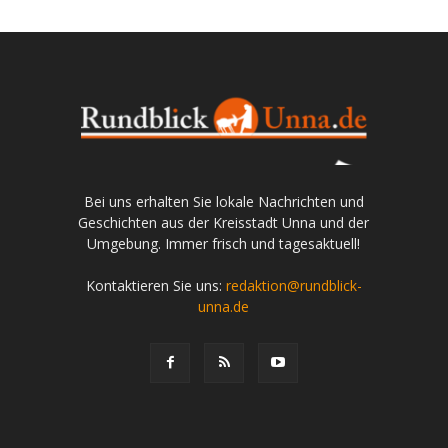
Bei uns erhalten Sie lokale Nachrichten und
Geschichten aus der Kreisstadt Unna und der
Umgebung. Immer frisch und tagesaktuell!
Kontaktieren Sie uns:
redaktion@rundblick-
unna.de