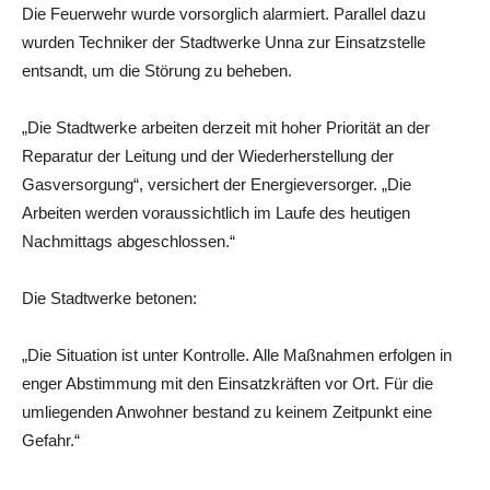
Die Feuerwehr wurde vorsorglich alarmiert. Parallel dazu
wurden Techniker der Stadtwerke Unna zur Einsatzstelle
entsandt, um die Störung zu beheben.
„Die Stadtwerke arbeiten derzeit mit hoher Priorität an der
Reparatur der Leitung und der Wiederherstellung der
Gasversorgung“, versichert der Energieversorger. „Die
Arbeiten werden voraussichtlich im Laufe des heutigen
Nachmittags abgeschlossen.“
Die Stadtwerke betonen:
„Die Situation ist unter Kontrolle. Alle Maßnahmen erfolgen in
enger Abstimmung mit den Einsatzkräften vor Ort. Für die
umliegenden Anwohner bestand zu keinem Zeitpunkt eine
Gefahr.“