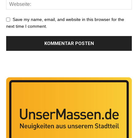
Save my name, email, and website in this browser for the
next time I comment.