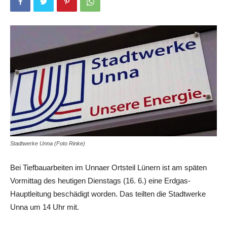
Stadtwerke Unna (Foto Rinke)
Bei Tiefbauarbeiten im Unnaer Ortsteil Lünern ist am späten
Vormittag des heutigen Dienstags (16. 6.) eine Erdgas-
Hauptleitung beschädigt worden. Das teilten die Stadtwerke
Unna um 14 Uhr mit.