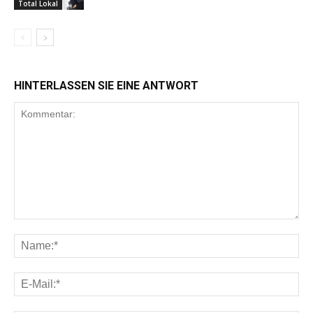
Total Lokal
HINTERLASSEN SIE EINE ANTWORT