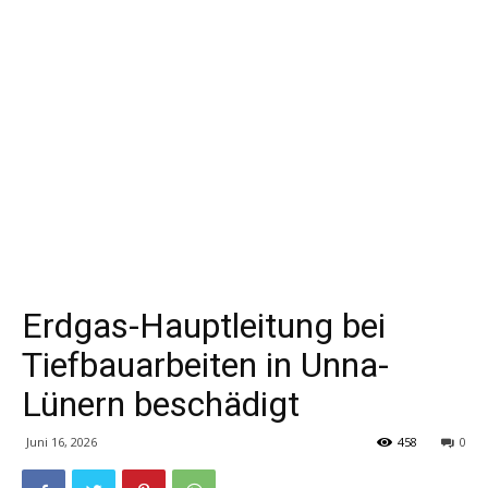
Erdgas-Hauptleitung bei
Tiefbauarbeiten in Unna-
Lünern beschädigt
Juni 16, 2026
458
0