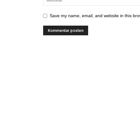
Save my name, email, and website in this bro