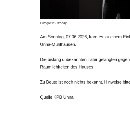
Fotoquelle Pixabay
Am Sonntag, 07.06.2026, kam es zu einem Einb
Unna-Mühlhausen.
Die bislang unbekannten Täter gelangten gegen
Räumlichkeiten des Hauses.
Zu Beute ist noch nichts bekannt, Hinweise bitte
Quelle KPB Unna
-