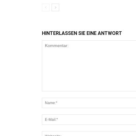
HINTERLASSEN SIE EINE ANTWORT