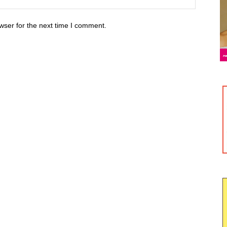
wser for the next time I comment.