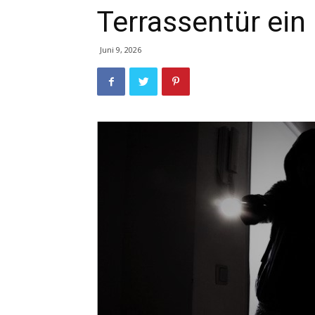
Terrassentür ein
Juni 9, 2026