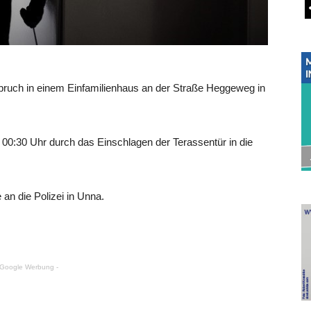
ruch in einem Einfamilienhaus an der Straße Heggeweg in
 00:30 Uhr durch das Einschlagen der Terassentür in die
 an die Polizei in Unna.
 Google Werbung -