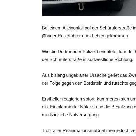
Bei einem Alleinunfall auf der Schüruferstraße 
jähriger Rollerfahrer ums Leben gekommen.
Wie die Dortmunder Polizei berichtete, fuhr der
der Schüruferstraße in südwestliche Richtung.
Aus bislang ungeklärter Ursache geriet das Zweir
der Folge gegen den Bordstein und rutschte geg
Ersthelfer reagierten sofort, kümmerten sich
ein. Ein alarmierter Notarzt und die Besatzun
medizinische Notversorgung.
Trotz aller Reanimationsmaßnahmen jedoch vers