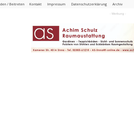
den / Beitreten
Kontakt
Impressum
Datenschutzerklärung
Archiv
- Werbung -