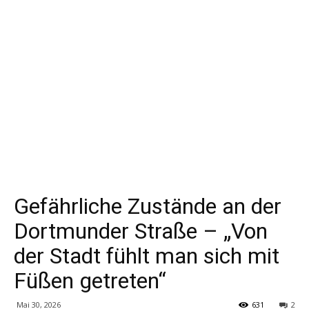
Gefährliche Zustände an der
Dortmunder Straße – „Von
der Stadt fühlt man sich mit
Füßen getreten“
Mai 30, 2026
631
2