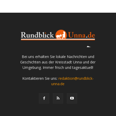
Bei uns erhalten Sie lokale Nachrichten und
Geschichten aus der Kreisstadt Unna und der
Umgebung. Immer frisch und tagesaktuell!
Kontaktieren Sie uns:
redaktion@rundblick-
unna.de