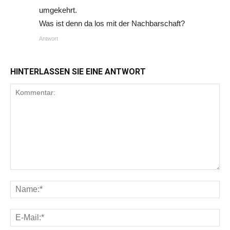
umgekehrt.
Was ist denn da los mit der Nachbarschaft?
Antwort
HINTERLASSEN SIE EINE ANTWORT