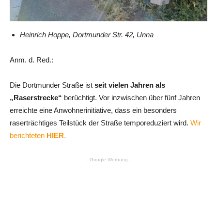
Heinrich Hoppe, Dortmunder Str. 42, Unna
Anm. d. Red.:
Die Dortmunder Straße ist
seit vielen Jahren als
„Raserstrecke“
berüchtigt. Vor inzwischen über fünf Jahren
erreichte eine Anwohnerinitiative, dass ein besonders
raserträchtiges Teilstück der Straße temporeduziert wird.
Wir
berichteten
HIER
.
- Google Werbung -