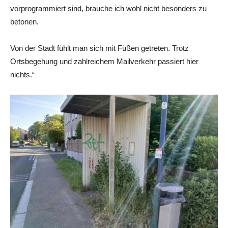
vorprogrammiert sind, brauche ich wohl nicht besonders zu
betonen.
Von der Stadt fühlt man sich mit Füßen getreten. Trotz
Ortsbegehung und zahlreichem Mailverkehr passiert hier
nichts.“