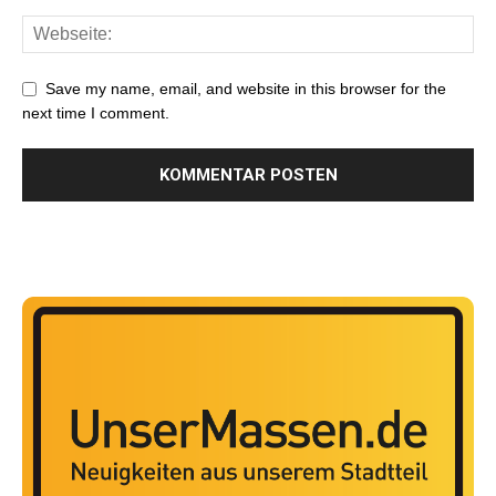
Save my name, email, and website in this browser for the
next time I comment.