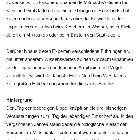
sowie selbst zu forschen: Spannende Mitmach-Aktionen für
Klein und Groß laden dazu ein, die blaugrüne Flusslandschaft
zu erkunden und Verschiedenes über die Entwicklung der
Lippe zu lernen – etwa beim Keschern im Wasser, beim Blick
durch ein Mikroskop oder beim Basteln von Saatkugeln.
Darüber hinaus bieten Experten verschiedene Führungen an,
die unter anderem Wissenswertes zu den Umbaumaßnahmen
an der Lippe oder die dort lebenden Amphibien und Vögel
vermitteln. So wird der längste Fluss Nordrhein-Westfalens
zum großen Entdeckungsraum für die ganze Familie.
Hintergrund
Der „Tag der lebendigen Lippe“ knüpft an die drei bisherigen
Veranstaltungen zum „Tag der lebendigen Emscher“ an. In den
vergangenen Jahren stand dabei die biologische Vielfalt der
Emscher im Mittelpunkt – untersucht wurden unter anderem