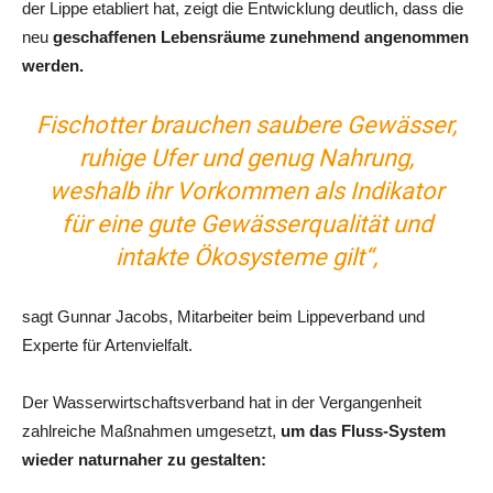
der Lippe etabliert hat, zeigt die Entwicklung deutlich, dass die
neu
geschaffenen Lebensräume zunehmend angenommen
werden.
Fischotter brauchen saubere Gewässer,
ruhige Ufer und genug Nahrung,
weshalb ihr Vorkommen als Indikator
für eine gute Gewässerqualität und
intakte Ökosysteme gilt“,
sagt Gunnar Jacobs, Mitarbeiter beim Lippeverband und
Experte für Artenvielfalt.
Der Wasserwirtschaftsverband hat in der Vergangenheit
zahlreiche Maßnahmen umgesetzt,
um das Fluss-System
wieder naturnaher zu gestalten: