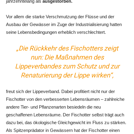
jahrzehntelang als
ausgestorben.
Vor allem die starke Verschmutzung der Flüsse und der
Ausbau der Gewässer im Zuge der Industrialisierung hatten
seine Lebensbedingungen erheblich verschlechtert.
„Die Rückkehr des Fischotters zeigt
nun: Die Maßnahmen des
Lippeverbandes zum Schutz und zur
Renaturierung der Lippe wirken“,
freut sich der Lippeverband. Dabei profitiert nicht nur der
Fischotter von den verbesserten Lebensräumen – zahlreiche
andere Tier- und Pflanzenarten besiedeln die neu
geschaffenen Lebensräume. Der Fischotter selbst trägt auch
dazu bei, das ökologische Gleichgewicht im Fluss zu stärken.
Als Spitzenprädator in Gewässern hat der Fischotter einen