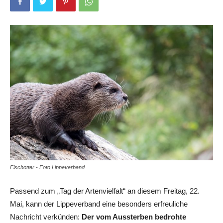
Fischotter - Foto Lippeverband
Passend zum „Tag der Artenvielfalt“ an diesem Freitag, 22.
Mai, kann der Lippeverband eine besonders erfreuliche
Nachricht verkünden:
Der vom Aussterben bedrohte