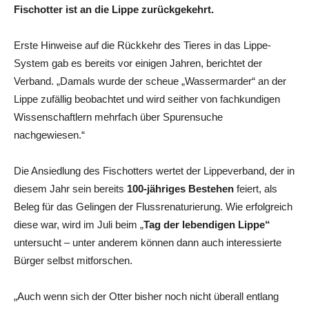
Fischotter ist an die Lippe zurückgekehrt.
Erste Hinweise auf die Rückkehr des Tieres in das Lippe-
System gab es bereits vor einigen Jahren, berichtet der
Verband. „Damals wurde der scheue „Wassermarder“ an der
Lippe zufällig beobachtet und wird seither von fachkundigen
Wissenschaftlern mehrfach über Spurensuche
nachgewiesen.“
Die Ansiedlung des Fischotters wertet der Lippeverband, der in
diesem Jahr sein bereits
100-jähriges Bestehen
feiert, als
Beleg für das Gelingen der Flussrenaturierung. Wie erfolgreich
diese war, wird im Juli beim „
Tag der lebendigen Lippe“
untersucht – unter anderem können dann auch interessierte
Bürger selbst mitforschen.
„Auch wenn sich der Otter bisher noch nicht überall entlang