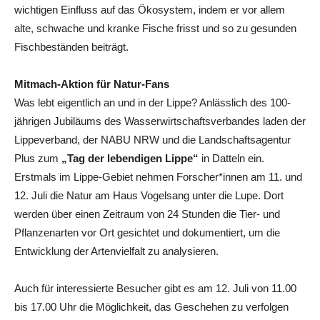
wichtigen Einfluss auf das Ökosystem, indem er vor allem
alte, schwache und kranke Fische frisst und so zu gesunden
Fischbeständen beiträgt.
Mitmach-Aktion für Natur-Fans
Was lebt eigentlich an und in der Lippe? Anlässlich des 100-
jährigen Jubiläums des Wasserwirtschaftsverbandes laden der
Lippeverband, der NABU NRW und die Landschaftsagentur
Plus zum
„Tag der lebendigen Lippe“
in Datteln ein.
Erstmals im Lippe-Gebiet nehmen Forscher*innen am 11. und
12. Juli die Natur am Haus Vogelsang unter die Lupe. Dort
werden über einen Zeitraum von 24 Stunden die Tier- und
Pflanzenarten vor Ort gesichtet und dokumentiert, um die
Entwicklung der Artenvielfalt zu analysieren.
Auch für interessierte Besucher gibt es am 12. Juli von 11.00
bis 17.00 Uhr die Möglichkeit, das Geschehen zu verfolgen