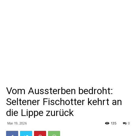
Vom Aussterben bedroht:
Seltener Fischotter kehrt an
die Lippe zurück
Mai 19, 2026
135
0