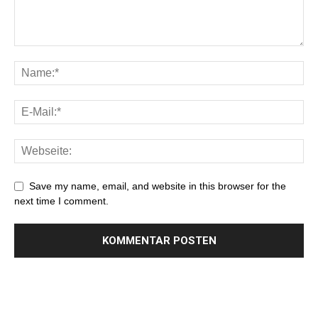
Save my name, email, and website in this browser for the
next time I comment.