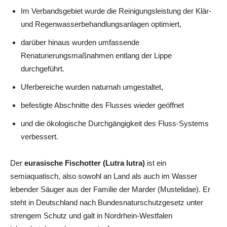
Im Verbandsgebiet wurde die Reinigungsleistung der Klär-
und Regenwasserbehandlungsanlagen optimiert,
darüber hinaus wurden umfassende
Renaturierungsmaßnahmen entlang der Lippe
durchgeführt.
Uferbereiche wurden naturnah umgestaltet,
befestigte Abschnitte des Flusses wieder geöffnet
und die ökologische Durchgängigkeit des Fluss-Systems
verbessert.
Der
eurasische Fischotter (Lutra lutra)
ist ein
semiaquatisch, also sowohl an Land als auch im Wasser
lebender Säuger aus der Familie der Marder (Mustelidae). Er
steht in Deutschland nach Bundesnaturschutzgesetz unter
strengem Schutz und galt in Nordrhein-Westfalen