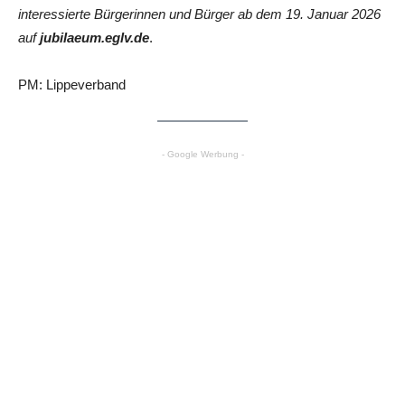
interessierte Bürgerinnen und Bürger ab dem 19. Januar 2026
auf
jubilaeum.eglv.de
.
PM: Lippeverband
- Google Werbung -