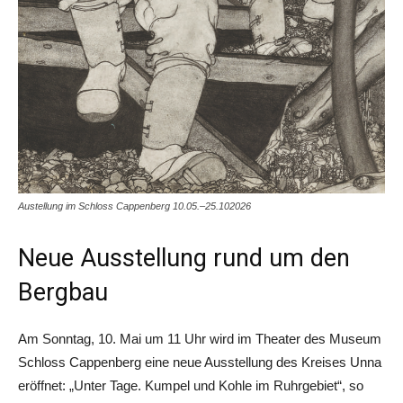
Austellung im Schloss Cappenberg 10.05.–25.102026
Neue Ausstellung rund um den
Bergbau
Am Sonntag, 10. Mai um 11 Uhr wird im Theater des Museum
Schloss Cappenberg eine neue Ausstellung des Kreises Unna
eröffnet: „Unter Tage. Kumpel und Kohle im Ruhrgebiet“, so