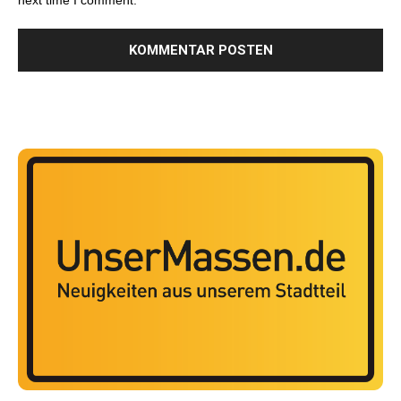
next time I comment.