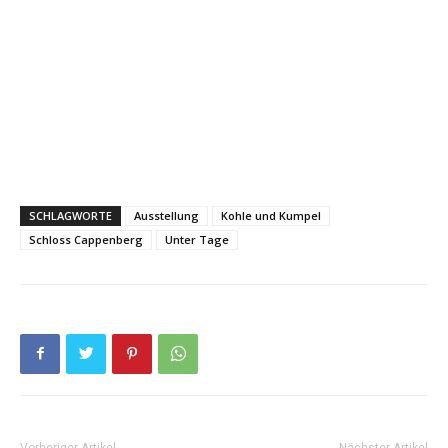
SCHLAGWORTE
Ausstellung
Kohle und Kumpel
Schloss Cappenberg
Unter Tage
Vorheriger Artikel
Nächster Artikel