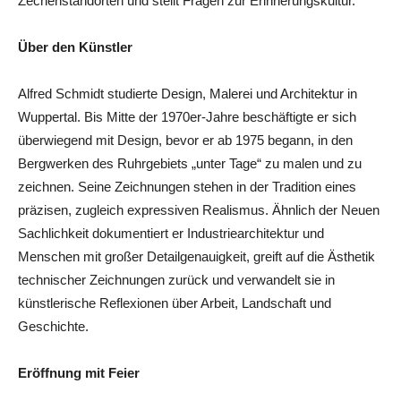
Zechenstandorten und stellt Fragen zur Erinnerungskultur.
Über den Künstler
Alfred Schmidt studierte Design, Malerei und Architektur in
Wuppertal. Bis Mitte der 1970er-Jahre beschäftigte er sich
überwiegend mit Design, bevor er ab 1975 begann, in den
Bergwerken des Ruhrgebiets „unter Tage“ zu malen und zu
zeichnen. Seine Zeichnungen stehen in der Tradition eines
präzisen, zugleich expressiven Realismus. Ähnlich der Neuen
Sachlichkeit dokumentiert er Industriearchitektur und
Menschen mit großer Detailgenauigkeit, greift auf die Ästhetik
technischer Zeichnungen zurück und verwandelt sie in
künstlerische Reflexionen über Arbeit, Landschaft und
Geschichte.
Eröffnung mit Feier