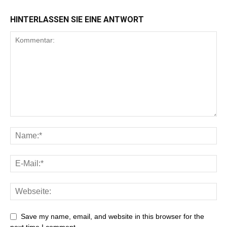
HINTERLASSEN SIE EINE ANTWORT
Save my name, email, and website in this browser for the