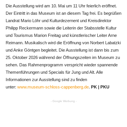
Die Ausstellung wird am 10. Mai um 11 Uhr feierlich eröffnet.
Der Eintritt in das Museum ist an diesem Tag frei. Es begrüßen
Landrat Mario Löhr und Kulturdezernent und Kreisdirektor
Philipp Reckermann sowie die Leiterin der Stabsstelle Kultur
und Tourismus Marion Freitag und künstlerischer Leiter Arne
Reimann. Musikalisch wird die Eröffnung von Norbert Labatzki
und Anke Göntgen begleitet. Die Ausstellung ist dann bis zum
25. Oktober 2026 während der Öffnungszeiten im Museum zu
sehen. Das Rahmenprogramm verspricht wieder spannende
Themenführungen und Specials für Jung und Alt. Alle
Informationen zur Ausstellung sind zu finden
unter:
www.museum-schloss-cappenberg.de
.
PK | PKU
- Google Werbung -