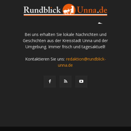
Bei uns erhalten Sie lokale Nachrichten und
Geschichten aus der Kreisstadt Unna und der
Umgebung. Immer frisch und tagesaktuell!
Kontaktieren Sie uns:
redaktion@rundblick-
unna.de