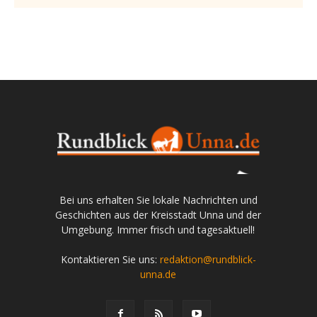
Bei uns erhalten Sie lokale Nachrichten und
Geschichten aus der Kreisstadt Unna und der
Umgebung. Immer frisch und tagesaktuell!
Kontaktieren Sie uns:
redaktion@rundblick-
unna.de