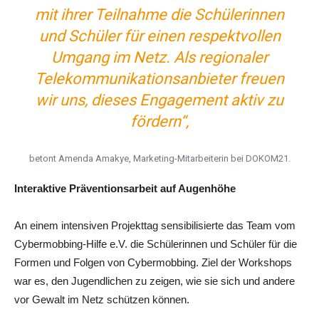
mit ihrer Teilnahme die Schülerinnen
und Schüler für einen respektvollen
Umgang im Netz. Als regionaler
Telekommunikationsanbieter freuen
wir uns, dieses Engagement aktiv zu
fördern“,
betont Amenda Amakye, Marketing-Mitarbeiterin bei DOKOM21.
Interaktive Präventionsarbeit auf Augenhöhe
An einem intensiven Projekttag sensibilisierte das Team vom
Cybermobbing-Hilfe e.V. die Schülerinnen und Schüler für die
Formen und Folgen von Cybermobbing. Ziel der Workshops
war es, den Jugendlichen zu zeigen, wie sie sich und andere
vor Gewalt im Netz schützen können.