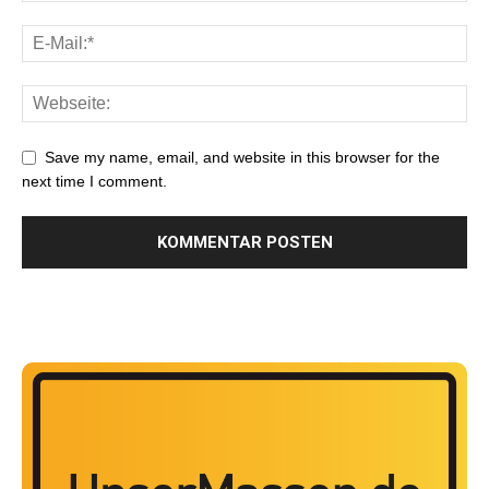
Save my name, email, and website in this browser for the
next time I comment.