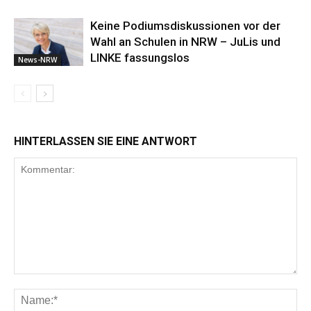
Keine Podiumsdiskussionen vor der
Wahl an Schulen in NRW – JuLis und
LINKE fassungslos
News-NRW
HINTERLASSEN SIE EINE ANTWORT