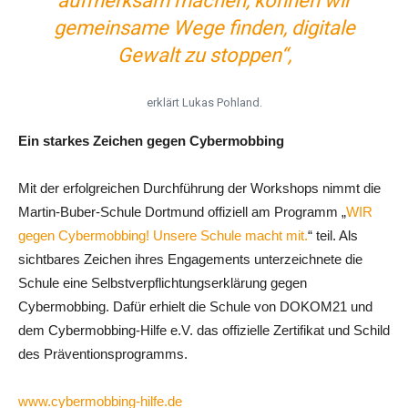
aufmerksam machen, können wir
gemeinsame Wege finden, digitale
Gewalt zu stoppen“,
erklärt Lukas Pohland.
Ein starkes Zeichen gegen Cybermobbing
Mit der erfolgreichen Durchführung der Workshops nimmt die
Martin-Buber-Schule Dortmund offiziell am Programm „
WIR
gegen Cybermobbing! Unsere Schule macht mit.
“ teil. Als
sichtbares Zeichen ihres Engagements unterzeichnete die
Schule eine Selbstverpflichtungserklärung gegen
Cybermobbing. Dafür erhielt die Schule von DOKOM21 und
dem Cybermobbing-Hilfe e.V. das offizielle Zertifikat und Schild
des Präventionsprogramms.
www.cybermobbing-hilfe.de