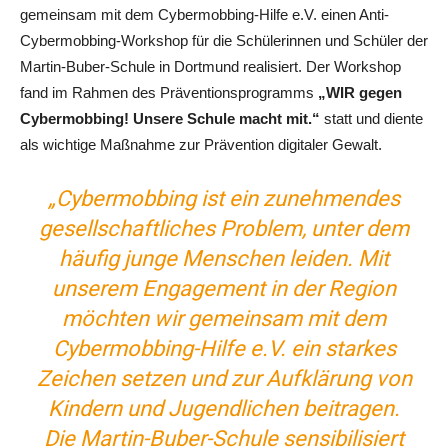
gemeinsam mit dem Cybermobbing-Hilfe e.V. einen Anti-
Cybermobbing-Workshop für die Schülerinnen und Schüler der
Martin-Buber-Schule in Dortmund realisiert. Der Workshop
fand im Rahmen des Präventionsprogramms
„WIR gegen
Cybermobbing! Unsere Schule macht mit.“
statt und diente
als wichtige Maßnahme zur Prävention digitaler Gewalt.
„Cybermobbing ist ein zunehmendes
gesellschaftliches Problem, unter dem
häufig junge Menschen leiden. Mit
unserem Engagement in der Region
möchten wir gemeinsam mit dem
Cybermobbing-Hilfe e.V. ein starkes
Zeichen setzen und zur Aufklärung von
Kindern und Jugendlichen beitragen.
Die Martin-Buber-Schule sensibilisiert