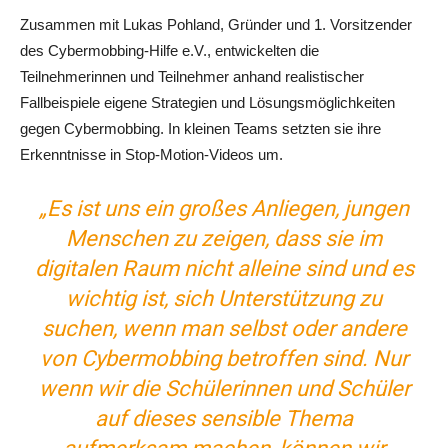
Zusammen mit Lukas Pohland, Gründer und 1. Vorsitzender
des Cybermobbing-Hilfe e.V., entwickelten die
Teilnehmerinnen und Teilnehmer anhand realistischer
Fallbeispiele eigene Strategien und Lösungsmöglichkeiten
gegen Cybermobbing. In kleinen Teams setzten sie ihre
Erkenntnisse in Stop-Motion-Videos um.
„Es ist uns ein großes Anliegen, jungen
Menschen zu zeigen, dass sie im
digitalen Raum nicht alleine sind und es
wichtig ist, sich Unterstützung zu
suchen, wenn man selbst oder andere
von Cybermobbing betroffen sind. Nur
wenn wir die Schülerinnen und Schüler
auf dieses sensible Thema