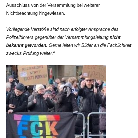
Ausschluss von der Versammlung bei weiterer
Nichtbeachtung hingewiesen.
Vorliegende Verstöße sind nach erfolgter Ansprache des
Polizeiführers gegenüber der Versammlungsleitung
nicht
bekannt geworden.
Gerne leiten wir Bilder an die Fachlichkeit
zwecks Prüfung weiter.“