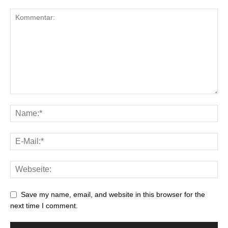
Save my name, email, and website in this browser for the
next time I comment.