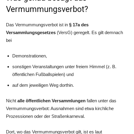
Vermummungsverbot?
Das Vermummungsverbot ist in
§ 17a des
Versammlungsgesetzes
(VersG) geregelt. Es gilt demnach
bei
Demonstrationen,
sonstigen Veranstaltungen unter freiem Himmel (z. B.
öffentlichen Fußballspielen) und
auf dem jeweiligen Weg dorthin.
Nicht
alle öffentlichen Versammlungen
fallen unter das
Vermummungsverbot: Ausnahmen sind etwa kirchliche
Prozessionen oder der Straßenkarneval.
Dort, wo das Vermummungsverbot gilt, ist es laut