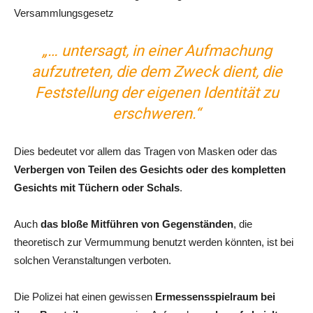
Versammlungsgesetz
„… untersagt, in einer Aufmachung
aufzutreten, die dem Zweck dient, die
Feststellung der eigenen Identität zu
erschweren.“
Dies bedeutet vor allem das Tragen von Masken oder das
Verbergen von Teilen des Gesichts oder des kompletten
Gesichts mit Tüchern oder Schals
.
Auch
das bloße Mitführen von Gegenständen
, die
theoretisch zur Vermummung benutzt werden könnten, ist bei
solchen Veranstaltungen verboten.
Die Polizei hat einen gewissen
Ermessensspielraum bei