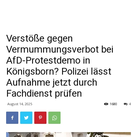
Verstöße gegen
Vermummungsverbot bei
AfD-Protestdemo in
Königsborn? Polizei lässt
Aufnahme jetzt durch
Fachdienst prüfen
August 14, 2025
1680
4