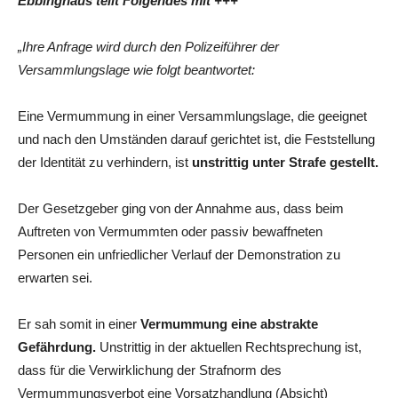
Ebbinghaus teilt Folgendes mit +++
„Ihre Anfrage wird durch den Polizeiführer der
Versammlungslage wie folgt beantwortet:
Eine Vermummung in einer Versammlungslage, die geeignet
und nach den Umständen darauf gerichtet ist, die Feststellung
der Identität zu verhindern, ist
unstrittig unter Strafe gestellt.
Der Gesetzgeber ging von der Annahme aus, dass beim
Auftreten von Vermummten oder passiv bewaffneten
Personen ein unfriedlicher Verlauf der Demonstration zu
erwarten sei.
Er sah somit in einer
Vermummung eine abstrakte
Gefährdung.
Unstrittig in der aktuellen Rechtsprechung ist,
dass für die Verwirklichung der Strafnorm des
Vermummungsverbot eine Vorsatzhandlung (Absicht)