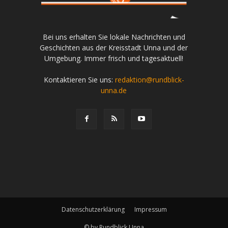
Bei uns erhalten Sie lokale Nachrichten und
Geschichten aus der Kreisstadt Unna und der
Umgebung. Immer frisch und tagesaktuell!
Kontaktieren Sie uns:
redaktion@rundblick-
unna.de
Datenschutzerklärung
Impressum
© by Rundblick Unna