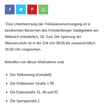
Eine Unterbrechung der Trinkwasserversorgung ist in
bestimmten Bereichen des Fröndenberger Stadtgebiets am
Mittwoch erforderlich, 18. Juni. Die Sperrung der
Wasserzufuhr ist in der Zeit von 08:00 bis voraussichtlich
16:00 Uhr vorgesehen.
Betroffen von dieser Maßnahme sind:
Der Nelkenweg (komplett)
Die Ostbürener Straße 1-95
Die Eulenstraße 31, 40 und 42
Die Springstraße 1