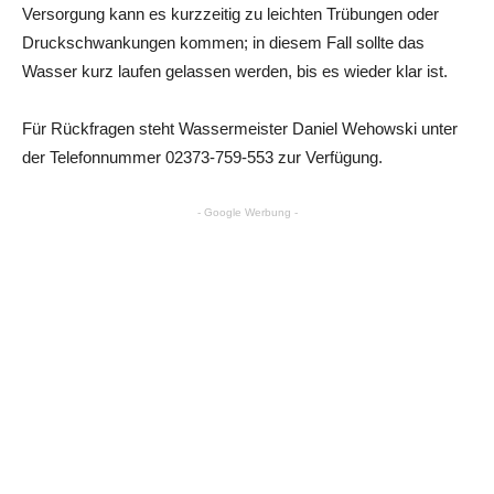
Versorgung kann es kurzzeitig zu leichten Trübungen oder
Druckschwankungen kommen; in diesem Fall sollte das
Wasser kurz laufen gelassen werden, bis es wieder klar ist.
Für Rückfragen steht Wassermeister Daniel Wehowski unter
der Telefonnummer 02373-759-553 zur Verfügung.
- Google Werbung -