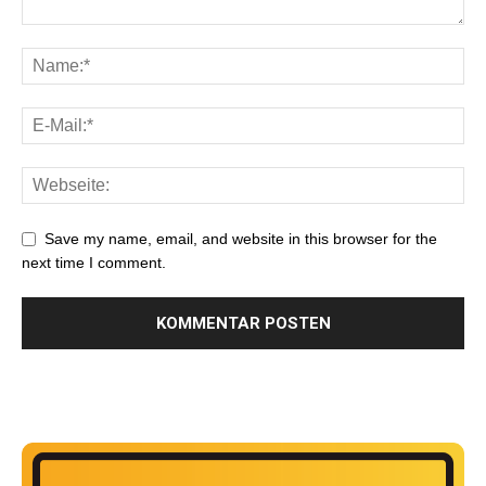
Save my name, email, and website in this browser for the
next time I comment.