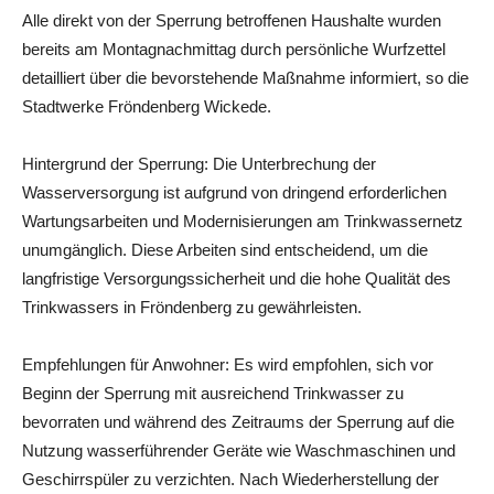
Alle direkt von der Sperrung betroffenen Haushalte wurden
bereits am Montagnachmittag durch persönliche Wurfzettel
detailliert über die bevorstehende Maßnahme informiert, so die
Stadtwerke Fröndenberg Wickede.
Hintergrund der Sperrung: Die Unterbrechung der
Wasserversorgung ist aufgrund von dringend erforderlichen
Wartungsarbeiten und Modernisierungen am Trinkwassernetz
unumgänglich. Diese Arbeiten sind entscheidend, um die
langfristige Versorgungssicherheit und die hohe Qualität des
Trinkwassers in Fröndenberg zu gewährleisten.
Empfehlungen für Anwohner: Es wird empfohlen, sich vor
Beginn der Sperrung mit ausreichend Trinkwasser zu
bevorraten und während des Zeitraums der Sperrung auf die
Nutzung wasserführender Geräte wie Waschmaschinen und
Geschirrspüler zu verzichten. Nach Wiederherstellung der