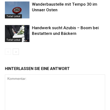
Wanderbaustelle mit Tempo 30 im
Unnaer Osten
Total Lokal
Handwerk sucht Azubis – Boom bei
Bestattern und Bäckern
Total Lokal
HINTERLASSEN SIE EINE ANTWORT