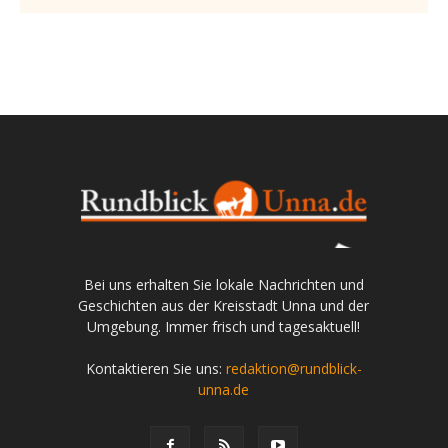
Bei uns erhalten Sie lokale Nachrichten und
Geschichten aus der Kreisstadt Unna und der
Umgebung. Immer frisch und tagesaktuell!
Kontaktieren Sie uns:
redaktion@rundblick-
unna.de