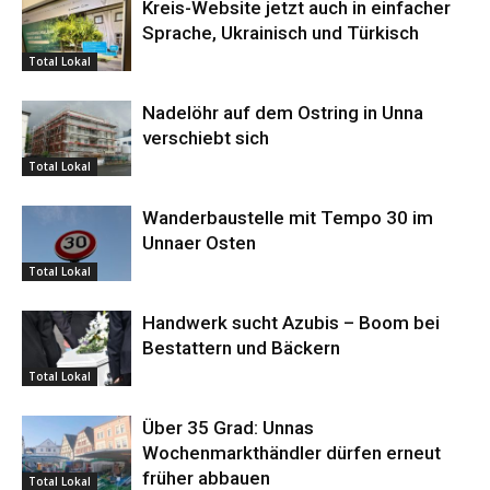
Kreis-Website jetzt auch in einfacher
Sprache, Ukrainisch und Türkisch
Total Lokal
Nadelöhr auf dem Ostring in Unna
verschiebt sich
Total Lokal
Wanderbaustelle mit Tempo 30 im
Unnaer Osten
Total Lokal
Handwerk sucht Azubis – Boom bei
Bestattern und Bäckern
Total Lokal
Über 35 Grad: Unnas
Wochenmarkthändler dürfen erneut
früher abbauen
Total Lokal