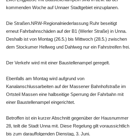
kommenden Woche auf Unnaer Stadtgebiet einzuplanen.
Die Straßen.NRW-Regionalniederlassung Ruhr beseitigt
erneut Fahrbahnschäden auf der B1 (Werler Straße) in Unna.
Deshalb ist von Montag (26.5.) bis Mittwoch (28.5.) zwischen
dem Stockumer Hellweg und Dahlweg nur ein Fahrstreifen frei.
Der Verkehr wird mit einer Baustellenampel geregelt.
Ebenfalls am Montag wird aufgrund von
Kanalanschlussarbeiten auf der Massener Bahnhofstraße im
Ortsteil Massen eine halbseitige Sperrung der Fahrbahn mit
einer Baustellenampel eingerichtet.
Betroffen ist ein kurzer Abschnitt gegenüber der Hausnummer
28, teilt die Stadt Unna mit. Diese Regelung gilt voraussichtlich
bis zum darauffolgenden Dienstag, 3. Juni.