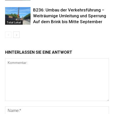
B236: Umbau der Verkehrsführung –
Weiträumige Umleitung und Sperrung
Auf dem Brink bis Mitte September
Total Lokal
HINTERLASSEN SIE EINE ANTWORT