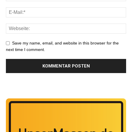
Save my name, email, and website in this browser for the
next time I comment.