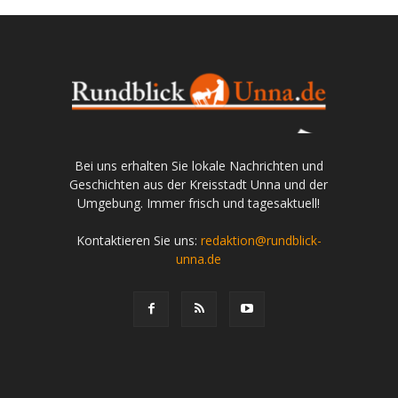
Bei uns erhalten Sie lokale Nachrichten und
Geschichten aus der Kreisstadt Unna und der
Umgebung. Immer frisch und tagesaktuell!
Kontaktieren Sie uns:
redaktion@rundblick-
unna.de