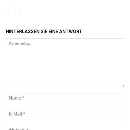
HINTERLASSEN SIE EINE ANTWORT