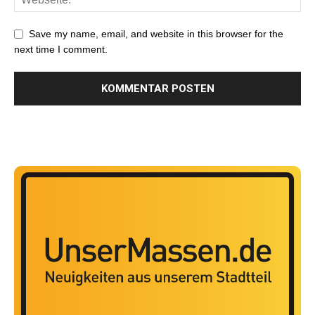
Save my name, email, and website in this browser for the
next time I comment.