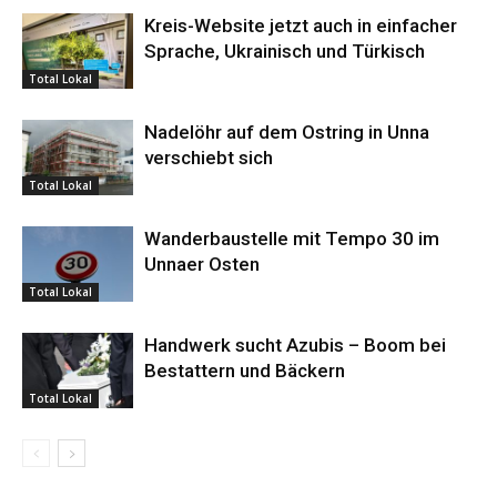
Kreis-Website jetzt auch in einfacher
Sprache, Ukrainisch und Türkisch
Total Lokal
Nadelöhr auf dem Ostring in Unna
verschiebt sich
Total Lokal
Wanderbaustelle mit Tempo 30 im
Unnaer Osten
Total Lokal
Handwerk sucht Azubis – Boom bei
Bestattern und Bäckern
Total Lokal