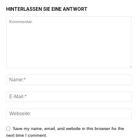
HINTERLASSEN SIE EINE ANTWORT
Save my name, email, and website in this browser for the
next time I comment.