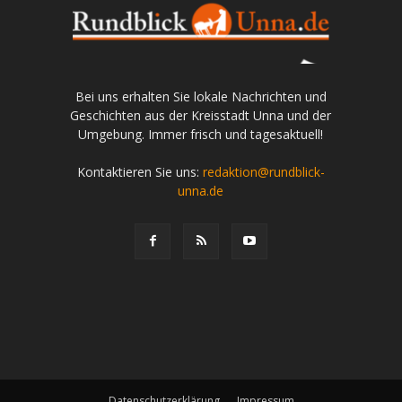
Bei uns erhalten Sie lokale Nachrichten und
Geschichten aus der Kreisstadt Unna und der
Umgebung. Immer frisch und tagesaktuell!
Kontaktieren Sie uns:
redaktion@rundblick-
unna.de
Datenschutzerklärung
Impressum