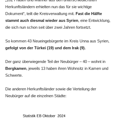
Herkunftsländern erhielten nun das für sie wichtige
Dokument“, teilt die Kreisverwaltung mit.
Fast die Hälfte
stammt auch diesmal wieder aus Syrien
, eine Entwicklung,
die sich nun schon seit über zwei Jahren fortsetzt.
So kommen 43 Neueingebürgerte im Kreis Unna aus Syrien,
gefolgt von der Türkei (19) und dem Irak (9).
Der ganz überwiegende Teil der Neubürger – 40 – wohnt in
Bergkamen
, jeweils 13 haben ihren Wohnsitz in Kamen und
Schwerte.
Die anderen Herkunftsländer sowie die Verteilung der
Neubürger auf die einzelnen Städte: