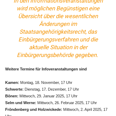
In den Informationsveranstaltungen
wird möglichen Begünstigen eine
Übersicht über die wesentlichen
Änderungen im
Staatsangehörigkeitsrecht, das
Einbürgerungsverfahren und die
aktuelle Situation in der
Einbürgerungsbehörde gegeben.
Weitere Termine für Infoveranstaltungen sind
Kamen:
Montag, 18. November, 17 Uhr
Schwerte:
Dienstag, 17. Dezember, 17 Uhr
Bönen:
Mittwoch, 29. Januar 2025, 17 Uhr
Selm und Werne:
Mittwoch, 26. Februar 2025, 17 Uhr
Fröndenberg und Holzwickede:
Mittwoch, 2. April 2025, 17