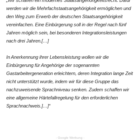
„Wir schaffen ein modernes Staatsangehörigkeitsrecht. Dafür
werden wir die Mehrfachstaatsangehörigkeit ermöglichen und
den Weg zum Erwerb der deutschen Staatsangehörigkeit
vereinfachen. Eine Einbürgerung soll in der Regel nach fünf
Jahren möglich sein, bei besonderen Integrationsleistungen
nach drei Jahren.[…]
In Anerkennung ihrer Lebensleistung wollen wir die
Einbürgerung für Angehörige der sogenannten
Gastarbeitergeneration erleichtern, deren Integration lange Zeit
nicht unterstützt wurde, indem wir für diese Gruppe das
nachzuweisende Sprachniveau senken. Zudem schaffen wir
eine allgemeine Härtefallregelung für den erforderlichen
Sprachnachweis.]…]“
- Google Werbung -