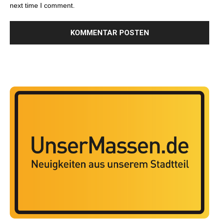
next time I comment.