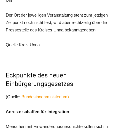
Uhr
Der Ort der jeweiligen Veranstaltung steht zum jetzigen
Zeitpunkt noch nicht fest, wird aber rechtzeitig über die
Pressestelle des Kreises Unna bekanntgegeben.
Quelle Kreis Unna
—————————————————————-
Eckpunkte des neuen
Einbürgerungsgesetzes
(Quelle:
Bundesinnenministerium)
Anreize schaffen für Integration
Menschen mit Einwanderungsgeschichte sollen sich in