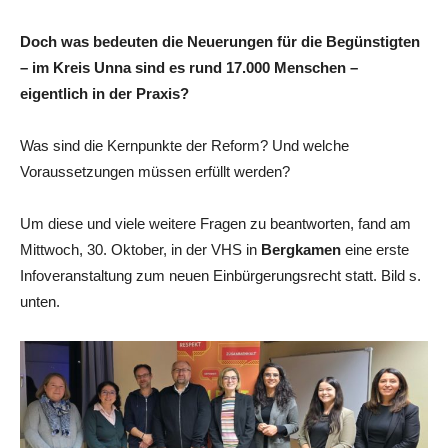
Doch was bedeuten die Neuerungen für die Begünstigten
– im Kreis Unna sind es rund 17.000 Menschen –
eigentlich in der Praxis?
Was sind die Kernpunkte der Reform? Und welche
Voraussetzungen müssen erfüllt werden?
Um diese und viele weitere Fragen zu beantworten, fand am
Mittwoch, 30. Oktober, in der VHS in
Bergkamen
eine erste
Infoveranstaltung zum neuen Einbürgerungsrecht statt. Bild s.
unten.