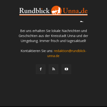
Bei uns erhalten Sie lokale Nachrichten und
Geschichten aus der Kreisstadt Unna und der
Umgebung. Immer frisch und tagesaktuell!
Kontaktieren Sie uns:
redaktion@rundblick-
unna.de