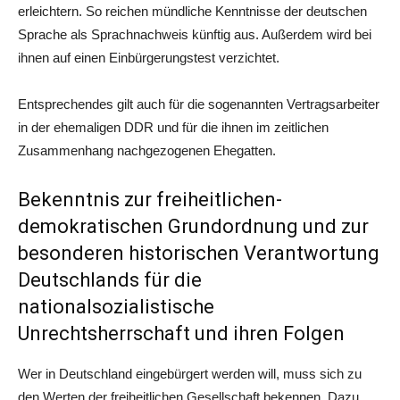
erleichtern. So reichen mündliche Kenntnisse der deutschen
Sprache als Sprachnachweis künftig aus. Außerdem wird bei
ihnen auf einen Einbürgerungstest verzichtet.
Entsprechendes gilt auch für die sogenannten Vertragsarbeiter
in der ehemaligen DDR und für die ihnen im zeitlichen
Zusammenhang nachgezogenen Ehegatten.
Bekenntnis zur freiheitlichen-
demokratischen Grundordnung und zur
besonderen historischen Verantwortung
Deutschlands für die
nationalsozialistische
Unrechtsherrschaft und ihren Folgen
Wer in Deutschland eingebürgert werden will, muss sich zu
den Werten der freiheitlichen Gesellschaft bekennen. Dazu