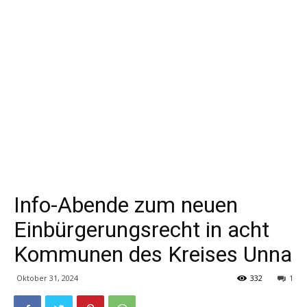
Info-Abende zum neuen
Einbürgerungsrecht in acht
Kommunen des Kreises Unna
Oktober 31, 2024
332
1