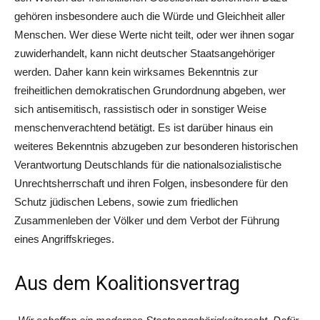
gehören insbesondere auch die Würde und Gleichheit aller
Menschen. Wer diese Werte nicht teilt, oder wer ihnen sogar
zuwiderhandelt, kann nicht deutscher Staatsangehöriger
werden. Daher kann kein wirksames Bekenntnis zur
freiheitlichen demokratischen Grundordnung abgeben, wer
sich antisemitisch, rassistisch oder in sonstiger Weise
menschenverachtend betätigt. Es ist darüber hinaus ein
weiteres Bekenntnis abzugeben zur besonderen historischen
Verantwortung Deutschlands für die nationalsozialistische
Unrechtsherrschaft und ihren Folgen, insbesondere für den
Schutz jüdischen Lebens, sowie zum friedlichen
Zusammenleben der Völker und dem Verbot der Führung
eines Angriffskrieges.
Aus dem Koalitionsvertrag