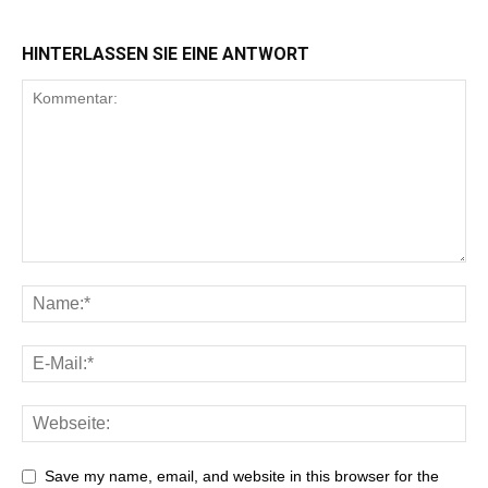
HINTERLASSEN SIE EINE ANTWORT
Save my name, email, and website in this browser for the