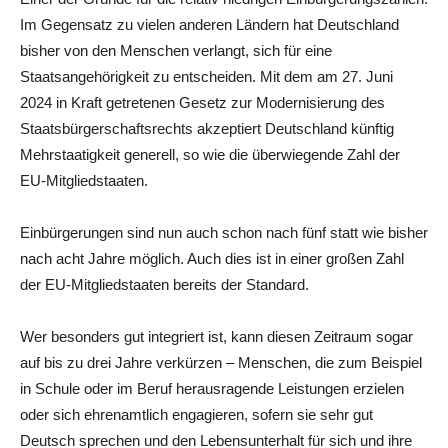
Im Gegensatz zu vielen anderen Ländern hat Deutschland
bisher von den Menschen verlangt, sich für eine
Staatsangehörigkeit zu entscheiden. Mit dem am 27. Juni
2024 in Kraft getretenen Gesetz zur Modernisierung des
Staatsbürgerschaftsrechts akzeptiert Deutschland künftig
Mehrstaatigkeit generell, so wie die überwiegende Zahl der
EU-Mitgliedstaaten.
Einbürgerungen sind nun auch schon nach fünf statt wie bisher
nach acht Jahre möglich. Auch dies ist in einer großen Zahl
der EU-Mitgliedstaaten bereits der Standard.
Wer besonders gut integriert ist, kann diesen Zeitraum sogar
auf bis zu drei Jahre verkürzen – Menschen, die zum Beispiel
in Schule oder im Beruf herausragende Leistungen erzielen
oder sich ehrenamtlich engagieren, sofern sie sehr gut
Deutsch sprechen und den Lebensunterhalt für sich und ihre