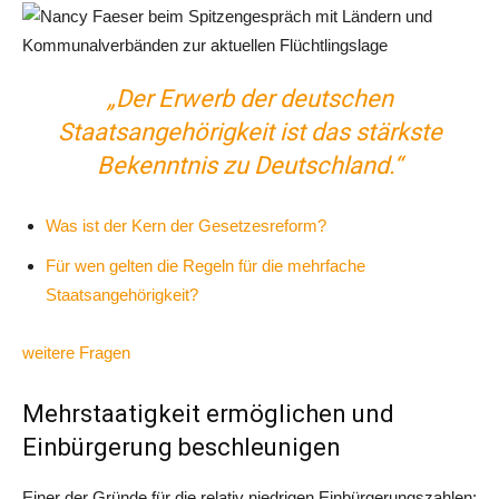
„Der Erwerb der deutschen
Staatsangehörigkeit ist das stärkste
Bekenntnis zu Deutschland.“
Was ist der Kern der Gesetzesreform?
Für wen gelten die Regeln für die mehrfache
Staatsangehörigkeit?
weitere Fragen
Mehrstaatigkeit ermöglichen und
Einbürgerung beschleunigen
Einer der Gründe für die relativ niedrigen Einbürgerungszahlen: