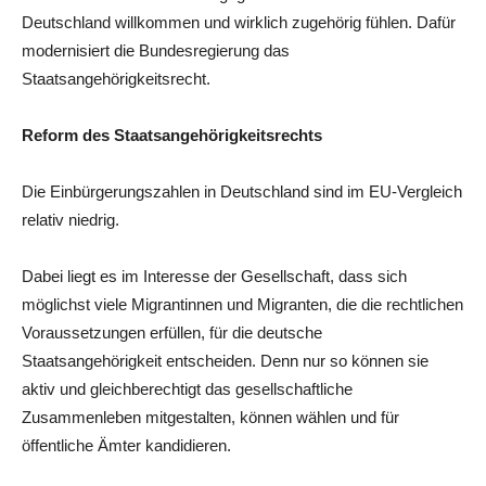
Deutschland willkommen und wirklich zugehörig fühlen. Dafür
modernisiert die Bundesregierung das
Staatsangehörigkeitsrecht.
Reform des Staatsangehörigkeitsrechts
Die Einbürgerungszahlen in Deutschland sind im EU-Vergleich
relativ niedrig.
Dabei liegt es im Interesse der Gesellschaft, dass sich
möglichst viele Migrantinnen und Migranten, die die rechtlichen
Voraussetzungen erfüllen, für die deutsche
Staatsangehörigkeit entscheiden. Denn nur so können sie
aktiv und gleichberechtigt das gesellschaftliche
Zusammenleben mitgestalten, können wählen und für
öffentliche Ämter kandidieren.