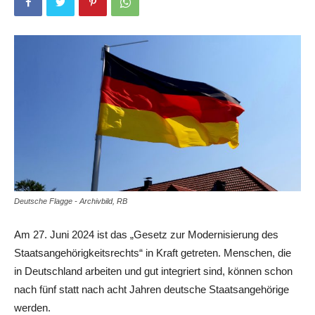
Deutsche Flagge - Archivbild, RB
Am 27. Juni 2024 ist das „Gesetz zur Modernisierung des
Staatsangehörigkeitsrechts“ in Kraft getreten. Menschen, die
in Deutschland arbeiten und gut integriert sind, können schon
nach fünf statt nach acht Jahren deutsche Staatsangehörige
werden.