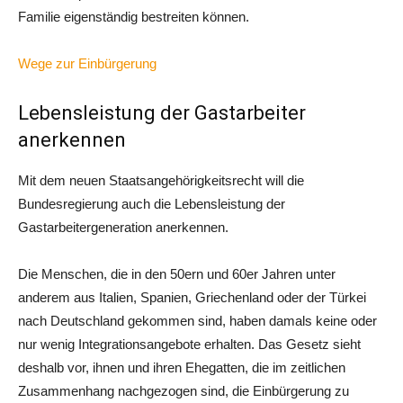
Familie eigenständig bestreiten können.
Wege zur Einbürgerung
Lebensleistung der Gastarbeiter
anerkennen
Mit dem neuen Staatsangehörigkeitsrecht will die
Bundesregierung auch die Lebensleistung der
Gastarbeitergeneration anerkennen.
Die Menschen, die in den 50ern und 60er Jahren unter
anderem aus Italien, Spanien, Griechenland oder der Türkei
nach Deutschland gekommen sind, haben damals keine oder
nur wenig Integrationsangebote erhalten. Das Gesetz sieht
deshalb vor, ihnen und ihren Ehegatten, die im zeitlichen
Zusammenhang nachgezogen sind, die Einbürgerung zu