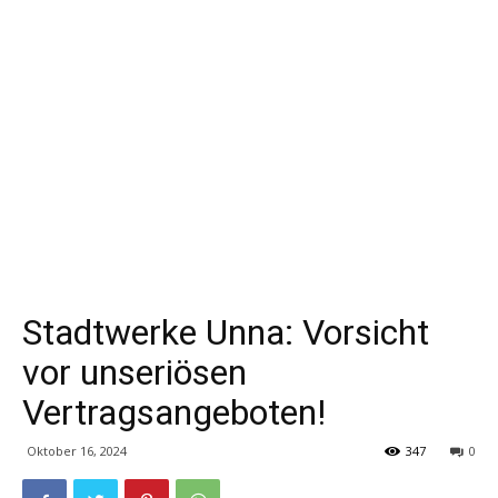
Stadtwerke Unna: Vorsicht
vor unseriösen
Vertragsangeboten!
Oktober 16, 2024
347
0