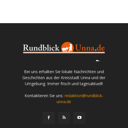
Bei uns erhalten Sie lokale Nachrichten und
Geschichten aus der Kreisstadt Unna und der
Umgebung. Immer frisch und tagesaktuell!
Kontaktieren Sie uns:
redaktion@rundblick-
unna.de