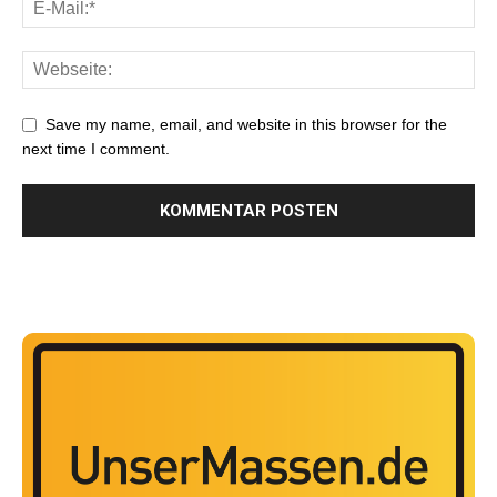
Save my name, email, and website in this browser for the
next time I comment.