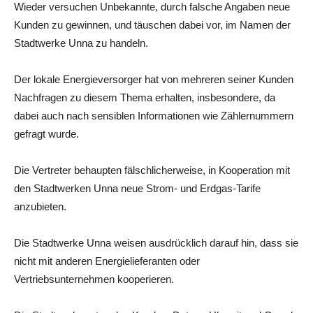
Wieder versuchen Unbekannte, durch falsche Angaben neue
Kunden zu gewinnen, und täuschen dabei vor, im Namen der
Stadtwerke Unna zu handeln.
Der lokale Energieversorger hat von mehreren seiner Kunden
Nachfragen zu diesem Thema erhalten, insbesondere, da
dabei auch nach sensiblen Informationen wie Zählernummern
gefragt wurde.
Die Vertreter behaupten fälschlicherweise, in Kooperation mit
den Stadtwerken Unna neue Strom- und Erdgas-Tarife
anzubieten.
Die Stadtwerke Unna weisen ausdrücklich darauf hin, dass sie
nicht mit anderen Energielieferanten oder
Vertriebsunternehmen kooperieren.