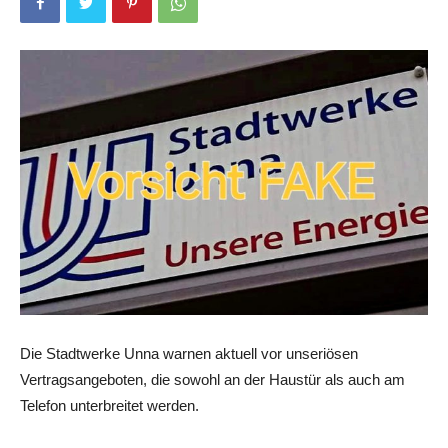
Die Stadtwerke Unna warnen aktuell vor unseriösen
Vertragsangeboten, die sowohl an der Haustür als auch am
Telefon unterbreitet werden.