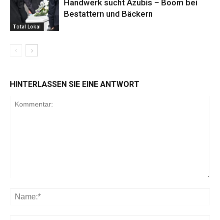
Handwerk sucht Azubis – Boom bei
Bestattern und Bäckern
Total Lokal
HINTERLASSEN SIE EINE ANTWORT