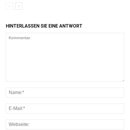
HINTERLASSEN SIE EINE ANTWORT