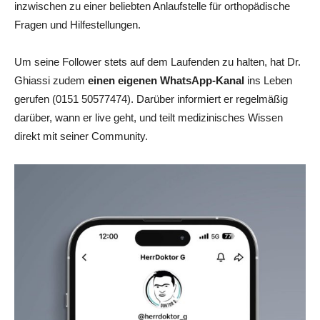
inzwischen zu einer beliebten Anlaufstelle für orthopädische
Fragen und Hilfestellungen.
Um seine Follower stets auf dem Laufenden zu halten, hat Dr.
Ghiassi zudem
einen eigenen WhatsApp-Kanal
ins Leben
gerufen (0151 50577474). Darüber informiert er regelmäßig
darüber, wann er live geht, und teilt medizinisches Wissen
direkt mit seiner Community.