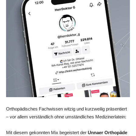
Orthopädisches Fachwissen witzig und kurzweilig präsentiert
– vor allem verständlich ohne umständliches Medizinerlatein:
Mit diesem gekonnten Mix begeistert der
Unnaer Orthopäde