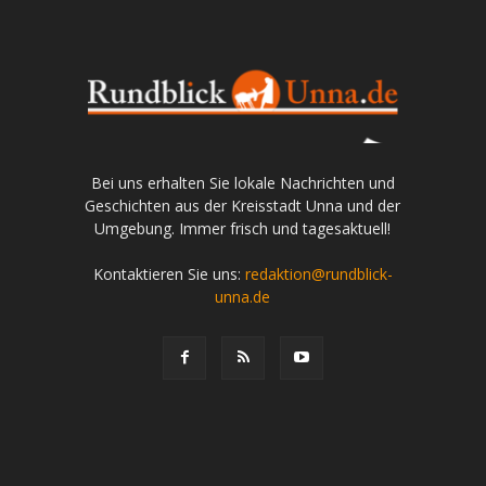
Bei uns erhalten Sie lokale Nachrichten und
Geschichten aus der Kreisstadt Unna und der
Umgebung. Immer frisch und tagesaktuell!
Kontaktieren Sie uns:
redaktion@rundblick-
unna.de