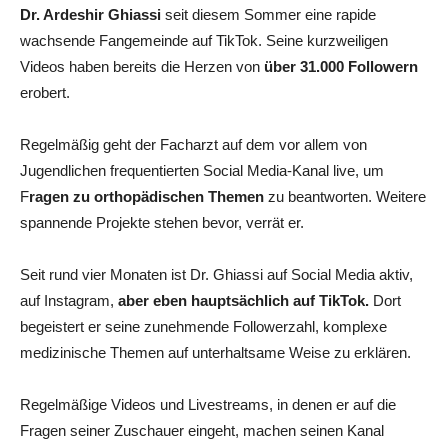
Dr. Ardeshir Ghiassi
seit diesem Sommer eine rapide
wachsende Fangemeinde auf TikTok. Seine kurzweiligen
Videos haben bereits die Herzen von
über 31.000 Followern
erobert.
Regelmäßig geht der Facharzt auf dem vor allem von
Jugendlichen frequentierten Social Media-Kanal live, um
F
ragen zu orthopädischen Themen
zu beantworten. Weitere
spannende Projekte stehen bevor, verrät er.
Seit rund vier Monaten ist Dr. Ghiassi auf Social Media aktiv,
auf Instagram,
aber eben hauptsächlich auf TikTok.
Dort
begeistert er seine zunehmende Followerzahl, komplexe
medizinische Themen auf unterhaltsame Weise zu erklären.
Regelmäßige Videos und Livestreams, in denen er auf die
Fragen seiner Zuschauer eingeht, machen seinen Kanal