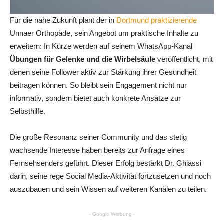
Für die nahe Zukunft plant der in
Dortmund praktizierende
Unnaer Orthopäde, sein Angebot um praktische Inhalte zu
erweitern: In Kürze werden auf seinem WhatsApp-Kanal
Übungen für Gelenke und die Wirbelsäule
veröffentlicht, mit
denen seine Follower aktiv zur Stärkung ihrer Gesundheit
beitragen können. So bleibt sein Engagement nicht nur
informativ, sondern bietet auch konkrete Ansätze zur
Selbsthilfe.
Die große Resonanz seiner Community und das stetig
wachsende Interesse haben bereits zur Anfrage eines
Fernsehsenders geführt. Dieser Erfolg bestärkt Dr. Ghiassi
darin, seine rege Social Media-Aktivität fortzusetzen und noch
auszubauen und sein Wissen auf weiteren Kanälen zu teilen.
- Google Werbung -