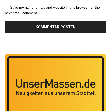
Save my name, email, and website in this browser for the
next time I comment.