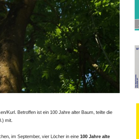
Kurl. Betroffen ist ein 100 Jahre alter Baum, teilte die
.) mit.
en, im September, vier Löcher in eine
100 Jahre alte