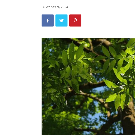
Oktober 9, 2024