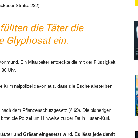
ckeder Straße 282).
füllten die Täter die
e Glyphosat ein.
 Dortmund. Ein Mitarbeiter entdeckte die mit der Flüssigkeit
.30 Uhr.
 Kriminalpolizei davon aus,
dass die Esche absterben
tat nach dem Pflanzenschutzgesetz (§ 69). Die bisherigen
bittet die Polizei um Hinweise zu der Tat in Husen-Kurl.
räuter und Gräser eingesetzt wird. Es lässt jede damit