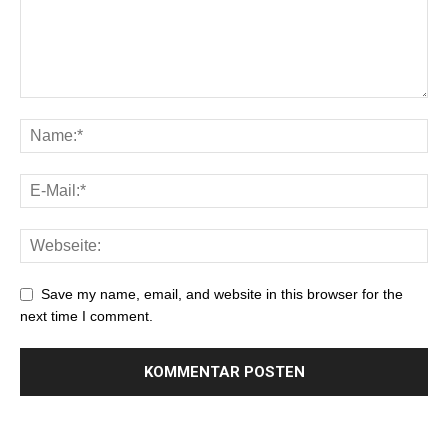
Save my name, email, and website in this browser for the
next time I comment.