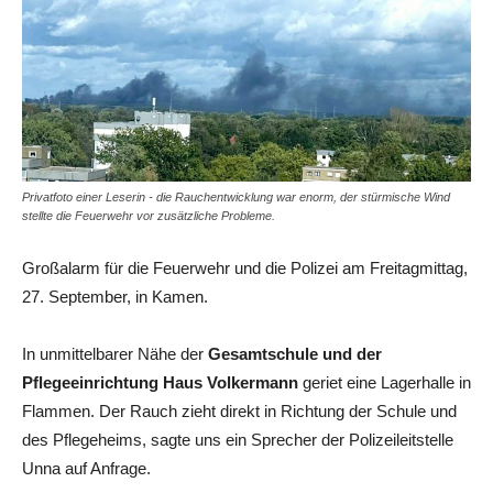
Privatfoto einer Leserin - die Rauchentwicklung war enorm, der stürmische Wind
stellte die Feuerwehr vor zusätzliche Probleme.
Großalarm für die Feuerwehr und die Polizei am Freitagmittag,
27. September, in Kamen.
In unmittelbarer Nähe der
Gesamtschule und der
Pflegeeinrichtung Haus Volkermann
geriet eine Lagerhalle in
Flammen. Der Rauch zieht direkt in Richtung der Schule und
des Pflegeheims, sagte uns ein Sprecher der Polizeileitstelle
Unna auf Anfrage.