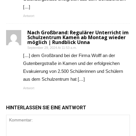
[…]
Antwort
Nach Großbrand: Regulärer Unterricht im
Schulzentrum Kamen ab Montag wieder
möglich | Rundblick Unna
September 29, 2024 At 11:53 a.m.
[…] dem Großbrand bei der Firma Wolff an der
Gutenbergstraße in Kamen und der erfolgreichen
Evakuierung von 2.500 Schülerinnen und Schülern
aus dem Schulzentrum hat […]
Antwort
HINTERLASSEN SIE EINE ANTWORT