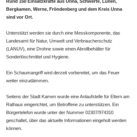
Rund 150 Einsatzkräfte aus Unna, Schwerte, Lünen,
Bergkamen, Werne, Fröndenberg und dem Kreis Unna
sind vor Ort.
Unterstützt werden sie durch eine Messkomponente, das
Landesamt für Natur, Umwelt und Verbraucherschutz
(LANUV), eine Drohne sowie einen Abrollbehälter für
Sonderlöschmittel und Hygiene.
Ein Schaumangriff wird derzeit vorbereitet, um das Feuer
weiter einzudämmen.
Seitens der Stadt Kamen wurde eine Anlaufstelle für Eltern am
Rathaus eingerichtet, um Betroffene zu unterstützen. Ein
Bürgertelefon wurde unter der Nummer 02307/974310
geschaltet, über das aktuelle Informationen eingeholt werden
können.