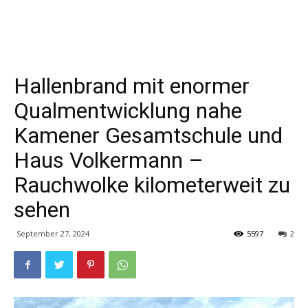
Hallenbrand mit enormer
Qualmentwicklung nahe
Kamener Gesamtschule und
Haus Volkermann –
Rauchwolke kilometerweit zu
sehen
September 27, 2024
5597
2