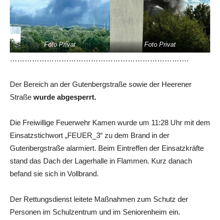
Foto Privat
Foto Privat
……………………………………………………………….
Der Bereich an der Gutenbergstraße sowie der Heerener
Straße
wurde abgesperrt.
Die Freiwillige Feuerwehr Kamen wurde um 11:28 Uhr mit dem
Einsatzstichwort „FEUER_3“ zu dem Brand in der
Gutenbergstraße alarmiert. Beim Eintreffen der Einsatzkräfte
stand das Dach der Lagerhalle in Flammen. Kurz danach
befand sie sich in Vollbrand.
Der Rettungsdienst leitete Maßnahmen zum Schutz der
Personen im Schulzentrum und im Seniorenheim ein.