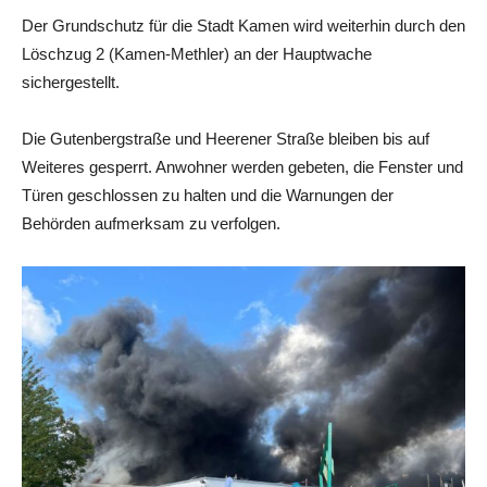
Der Grundschutz für die Stadt Kamen wird weiterhin durch den
Löschzug 2 (Kamen-Methler) an der Hauptwache
sichergestellt.
Die Gutenbergstraße und Heerener Straße bleiben bis auf
Weiteres gesperrt. Anwohner werden gebeten, die Fenster und
Türen geschlossen zu halten und die Warnungen der
Behörden aufmerksam zu verfolgen.