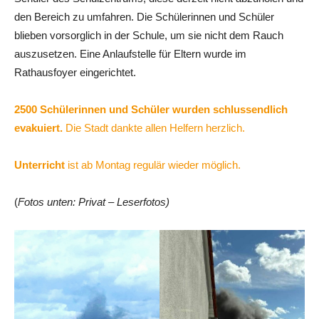
den Bereich zu umfahren. Die Schülerinnen und Schüler
blieben vorsorglich in der Schule, um sie nicht dem Rauch
auszusetzen. Eine Anlaufstelle für Eltern wurde im
Rathausfoyer eingerichtet.
2500 Schülerinnen und Schüler wurden schlussendlich
evakuiert.
Die Stadt dankte allen Helfern herzlich.
Unterricht
ist ab Montag regulär wieder möglich.
(
Fotos unten: Privat – Leserfotos)