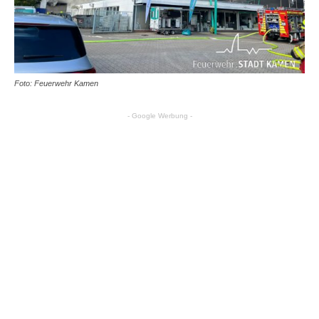
Foto: Feuerwehr Kamen
- Google Werbung -