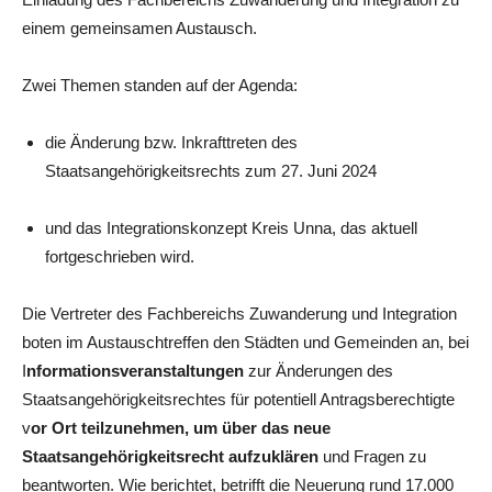
einem gemeinsamen Austausch.
Zwei Themen standen auf der Agenda:
die Änderung bzw. Inkrafttreten des
Staatsangehörigkeitsrechts zum 27. Juni 2024
und das Integrationskonzept Kreis Unna, das aktuell
fortgeschrieben wird.
Die Vertreter des Fachbereichs Zuwanderung und Integration
boten im Austauschtreffen den Städten und Gemeinden an, bei
I
nformationsveranstaltungen
zur Änderungen des
Staatsangehörigkeitsrechtes für potentiell Antragsberechtigte
v
or Ort teilzunehmen, um über das neue
Staatsangehörigkeitsrecht aufzuklären
und Fragen zu
beantworten. Wie berichtet, betrifft die Neuerung rund 17.000