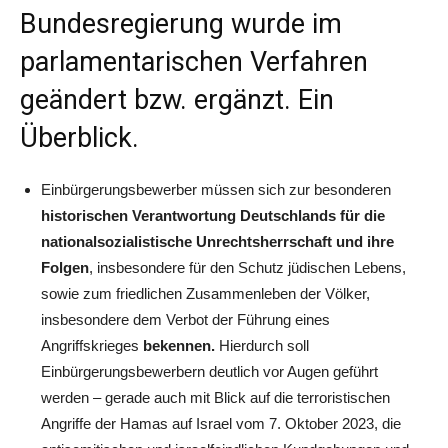
Bundesregierung wurde im
parlamentarischen Verfahren
geändert bzw. ergänzt. Ein
Überblick.
Einbürgerungsbewerber müssen sich zur besonderen
historischen Verantwortung Deutschlands für die
nationalsozialistische Unrechtsherrschaft und ihre
Folgen
, insbesondere für den Schutz jüdischen Lebens,
sowie zum friedlichen Zusammenleben der Völker,
insbesondere dem Verbot der Führung eines
Angriffskrieges
bekennen.
Hierdurch soll
Einbürgerungsbewerbern deutlich vor Augen geführt
werden – gerade auch mit Blick auf die terroristischen
Angriffe der Hamas auf Israel vom 7. Oktober 2023, die