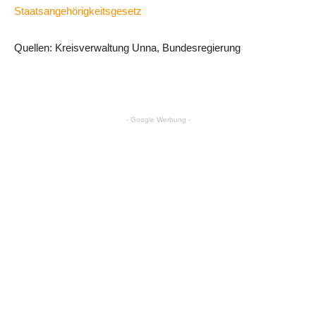
Staatsangehörigkeitsgesetz
Quellen: Kreisverwaltung Unna, Bundesregierung
- Google Werbung -