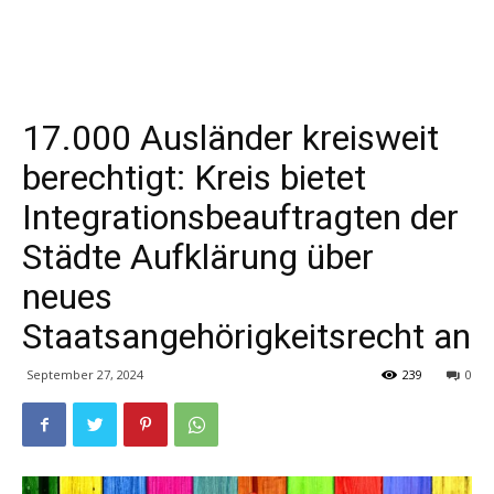
17.000 Ausländer kreisweit
berechtigt: Kreis bietet
Integrationsbeauftragten der
Städte Aufklärung über
neues
Staatsangehörigkeitsrecht an
September 27, 2024
239
0