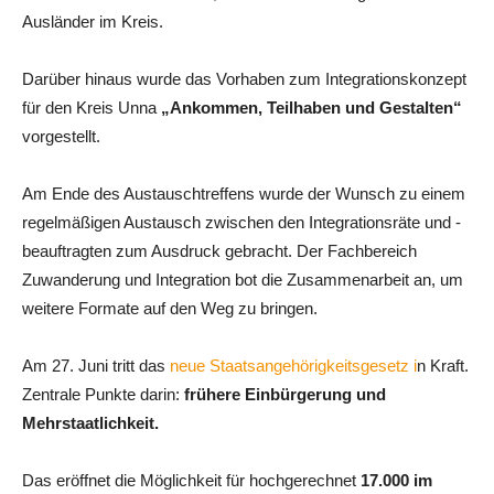
Ausländer im Kreis.
Darüber hinaus wurde das Vorhaben zum Integrationskonzept
für den Kreis Unna
„Ankommen, Teilhaben und Gestalten“
vorgestellt.
Am Ende des Austauschtreffens wurde der Wunsch zu einem
regelmäßigen Austausch zwischen den Integrationsräte und -
beauftragten zum Ausdruck gebracht. Der Fachbereich
Zuwanderung und Integration bot die Zusammenarbeit an, um
weitere Formate auf den Weg zu bringen.
Am 27. Juni tritt das
neue Staatsangehörigkeitsgesetz i
n Kraft.
Zentrale Punkte darin:
frühere Einbürgerung und
Mehrstaatlichkeit.
Das eröffnet die Möglichkeit für hochgerechnet
17.000 im