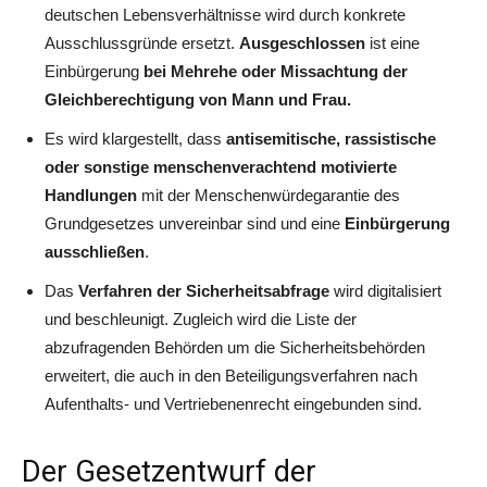
deutschen Lebensverhältnisse wird durch konkrete
Ausschlussgründe ersetzt.
Ausgeschlossen
ist eine
Einbürgerung
bei Mehrehe oder Missachtung der
Gleichberechtigung von Mann und Frau.
Es wird klargestellt, dass
antisemitische, rassistische
oder sonstige menschenverachtend motivierte
Handlungen
mit der Menschenwürdegarantie des
Grundgesetzes unvereinbar sind und eine
Einbürgerung
ausschließen
.
Das
Verfahren der Sicherheitsabfrage
wird digitalisiert
und beschleunigt. Zugleich wird die Liste der
abzufragenden Behörden um die Sicherheitsbehörden
erweitert, die auch in den Beteiligungsverfahren nach
Aufenthalts- und Vertriebenenrecht eingebunden sind.
Der Gesetzentwurf der