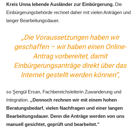
Kreis Unna lebende Ausländer zur Einbürgerung.
Die
Einbürgerungsbehörde rechnet daher mit vielen Anträgen und
langer Bearbeitungsdauer.
„Die Voraussetzungen haben wir
geschaffen – wir haben einen Online-
Antrag vorbereitet, damit
Einbürgerungsanträge direkt über das
Internet gestellt werden können“,
so Şengül Ersan, Fachbereichsleiterin Zuwanderung und
Integration.
„Dennoch rechnen wir mit einem hohen
Beratungsbedarf, vielen Nachfragen und einer langen
Bearbeitungsdauer. Denn die Anträge werden von uns
manuell gesichtet, geprüft und bearbeitet.“