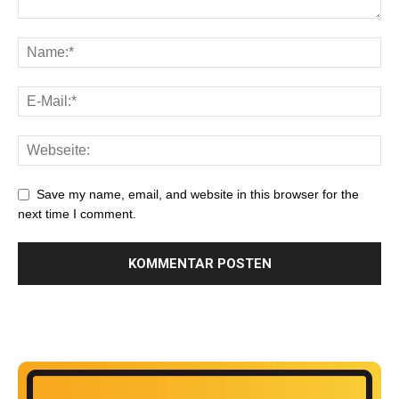
Save my name, email, and website in this browser for the
next time I comment.