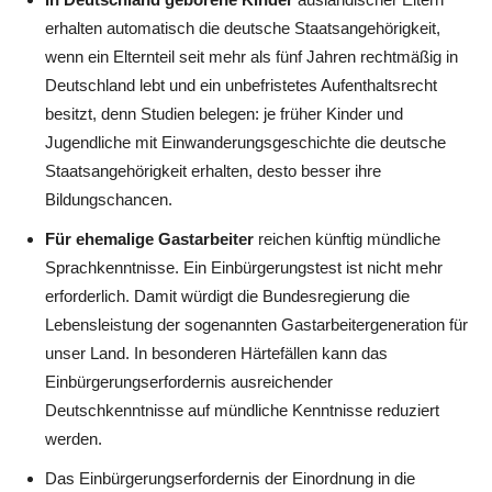
erhalten automatisch die deutsche Staatsangehörigkeit,
wenn ein Elternteil seit mehr als fünf Jahren rechtmäßig in
Deutschland lebt und ein unbefristetes Aufenthaltsrecht
besitzt, denn Studien belegen: je früher Kinder und
Jugendliche mit Einwanderungsgeschichte die deutsche
Staatsangehörigkeit erhalten, desto besser ihre
Bildungschancen.
Für ehemalige Gastarbeiter
reichen künftig mündliche
Sprachkenntnisse. Ein Einbürgerungstest ist nicht mehr
erforderlich. Damit würdigt die Bundesregierung die
Lebensleistung der sogenannten Gastarbeitergeneration für
unser Land. In besonderen Härtefällen kann das
Einbürgerungserfordernis ausreichender
Deutschkenntnisse auf mündliche Kenntnisse reduziert
werden.
Das Einbürgerungserfordernis der Einordnung in die